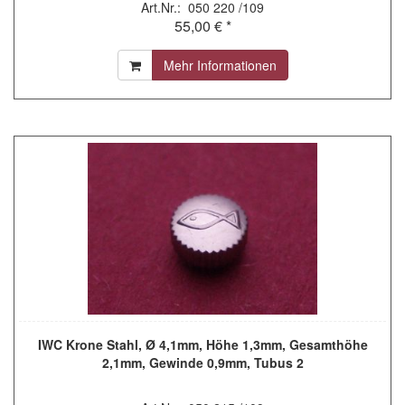
Art.Nr.: 050 220 /109
55,00 € *
Mehr Informationen
IWC Krone Stahl, Ø 4,1mm, Höhe 1,3mm, Gesamthöhe
2,1mm, Gewinde 0,9mm, Tubus 2