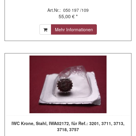
Art.Nr.: 050 197 /109
55,00 € *
Mehr Informationen
IWC Krone, Stahl, IWA02172, für Ref.: 3201, 3711, 3713,
3718, 3757