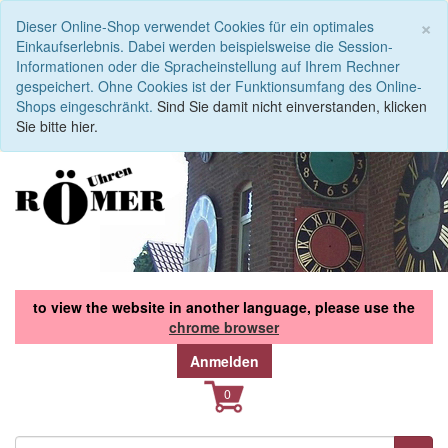
S
×
Dieser Online-Shop verwendet Cookies für ein optimales
Einkaufserlebnis. Dabei werden beispielsweise die Session-
Informationen oder die Spracheinstellung auf Ihrem Rechner
gespeichert. Ohne Cookies ist der Funktionsumfang des Online-
Shops eingeschränkt.
Sind Sie damit nicht einverstanden, klicken
Sie bitte hier.
to view the website in another language, please use the
chrome browser
Anmelden