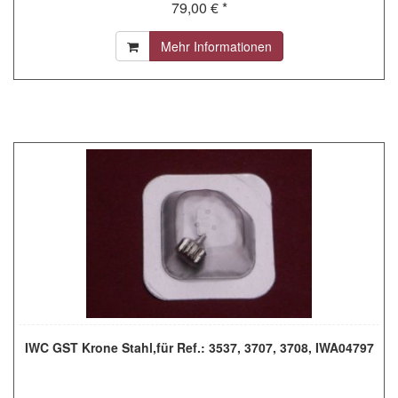
79,00 € *
Mehr Informationen
IWC GST Krone Stahl,für Ref.: 3537, 3707, 3708, IWA04797