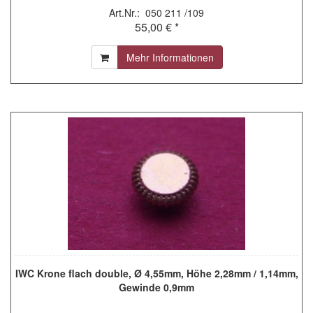
Art.Nr.: 050 211 /109
55,00 € *
Mehr Informationen
IWC Krone flach double, Ø 4,55mm, Höhe 2,28mm / 1,14mm,
Gewinde 0,9mm