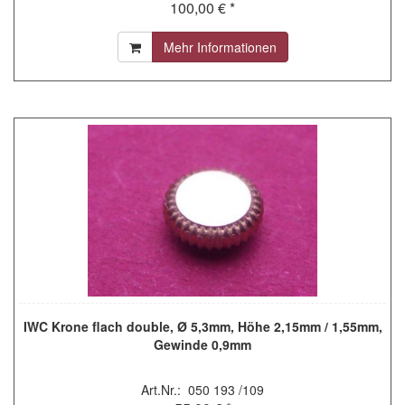
100,00 € *
Mehr Informationen
IWC Krone flach double, Ø 5,3mm, Höhe 2,15mm / 1,55mm,
Gewinde 0,9mm
Art.Nr.: 050 193 /109