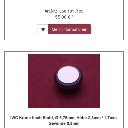
Art.Nr.: 050 191 /109
55,00 € *
Mehr Informationen
IWC Krone flach Stahl, Ø 5,75mm, Höhe 2,8mm / 1,7mm,
Gewinde 0,9mm