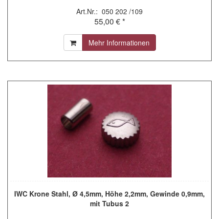
Art.Nr.: 050 202 /109
55,00 € *
Mehr Informationen
IWC Krone Stahl, Ø 4,5mm, Höhe 2,2mm, Gewinde 0,9mm,
mit Tubus 2