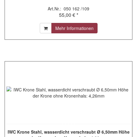
Art.Nr.: 050 162 /109
55,00 € *
Mehr Informationen
IWC Krone Stahl, wasserdicht verschraubt Ø 6,50mm Höhe