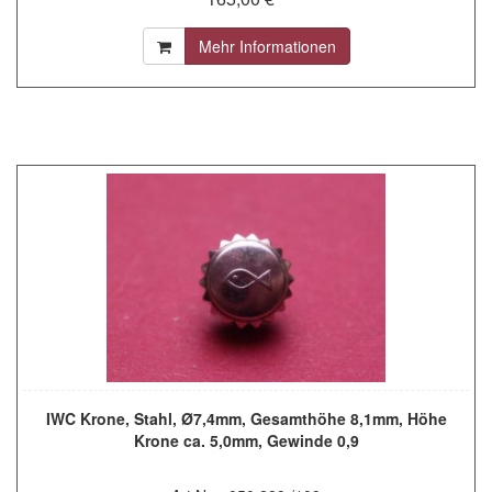
Mehr Informationen
IWC Krone, Stahl, Ø7,4mm, Gesamthöhe 8,1mm, Höhe
Krone ca. 5,0mm, Gewinde 0,9