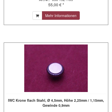
55,00 € *
Mehr Informationen
IWC Krone flach Stahl, Ø 4,5mm, Höhe 2,25mm / 1,15mm,
Gewinde 0,9mm