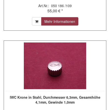
Art.Nr.: 050 186 /109
55,00 € *
Mehr Informationen
IWC Krone in Stahl, Durchmesser 6,3mm, Gesamthöhe
4,1mm, Gewinde 1,0mm