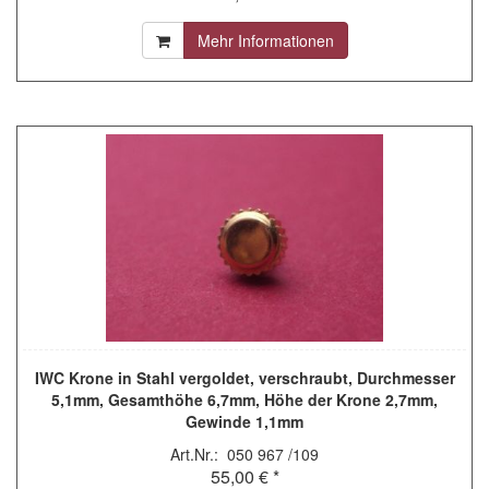
Mehr Informationen
IWC Krone in Stahl vergoldet, verschraubt, Durchmesser
5,1mm, Gesamthöhe 6,7mm, Höhe der Krone 2,7mm,
Gewinde 1,1mm
Art.Nr.: 050 967 /109
55,00 € *