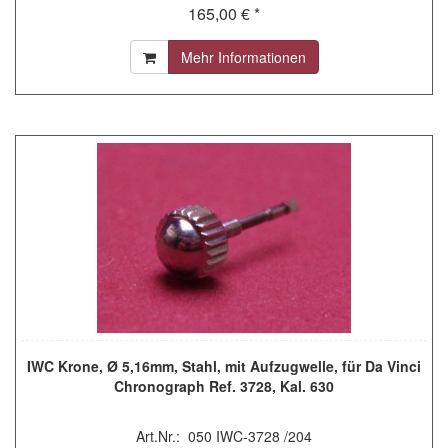
165,00 € *
Mehr Informationen
IWC Krone, Ø 5,16mm, Stahl, mit Aufzugwelle, für Da Vinci
Chronograph Ref. 3728, Kal. 630
Art.Nr.: 050 IWC-3728 /204