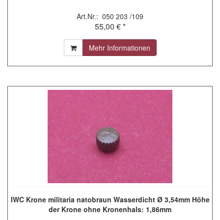
Art.Nr.: 050 203 /109
55,00 € *
Mehr Informationen
IWC Krone militaria natobraun Wasserdicht Ø 3,54mm Höhe
der Krone ohne Kronenhals: 1,86mm