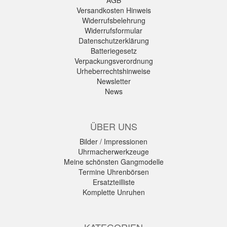
AGB
Versandkosten Hinweis
Widerrufsbelehrung
Widerrufsformular
Datenschutzerklärung
Batteriegesetz
Verpackungsverordnung
Urheberrechtshinweise
Newsletter
News
ÜBER UNS
Bilder / Impressionen
Uhrmacherwerkzeuge
Meine schönsten Gangmodelle
Termine Uhrenbörsen
Ersatzteilliste
Komplette Unruhen