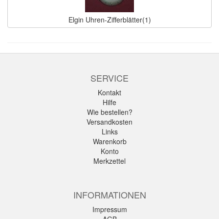
Elgin Uhren-Zifferblätter(1)
SERVICE
Kontakt
Hilfe
Wie bestellen?
Versandkosten
Links
Warenkorb
Konto
Merkzettel
INFORMATIONEN
Impressum