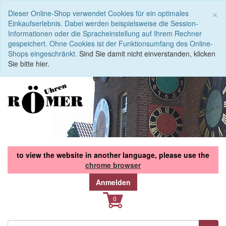
S
×
Dieser Online-Shop verwendet Cookies für ein optimales
Einkaufserlebnis. Dabei werden beispielsweise die Session-
Informationen oder die Spracheinstellung auf Ihrem Rechner
gespeichert. Ohne Cookies ist der Funktionsumfang des Online-
Shops eingeschränkt.
Sind Sie damit nicht einverstanden, klicken
Sie bitte hier.
to view the website in another language, please use the
chrome browser
Anmelden