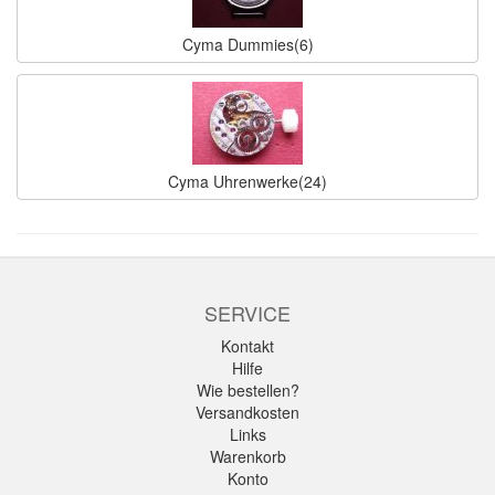
Cyma Dummies(6)
Cyma Uhrenwerke(24)
SERVICE
Kontakt
Hilfe
Wie bestellen?
Versandkosten
Links
Warenkorb
Konto