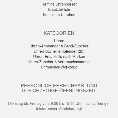
Termine Uhrenbörsen
Ersatzteilliste
Komplette Unruhen
KATEGORIEN
Uhren
Uhren-Armbänder & Band-Zubehör
Uhren-Bücher & Kalender (25)
Uhren-Ersatzteile nach Marken
Uhren-Zubehör & Verbrauchsmaterial
Uhrmacher-Werkzeug
PERSÖNLICH ERREICHBAR- UND
GLEICHZEITIGE ÖFFNUNGSZEIT
Dienstag bis Freitag von: 9:00 bis 15:00 Uhr, nach vorheriger
telefonischer Vereinbarung!