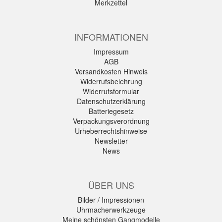
Merkzettel
INFORMATIONEN
Impressum
AGB
Versandkosten Hinweis
Widerrufsbelehrung
Widerrufsformular
Datenschutzerklärung
Batteriegesetz
Verpackungsverordnung
Urheberrechtshinweise
Newsletter
News
ÜBER UNS
Bilder / Impressionen
Uhrmacherwerkzeuge
Meine schönsten Gangmodelle