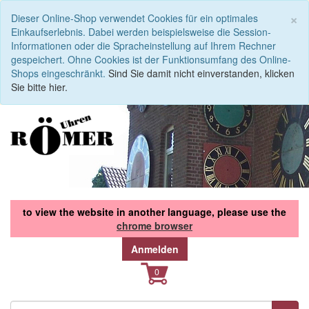
S
×
Dieser Online-Shop verwendet Cookies für ein optimales
Einkaufserlebnis. Dabei werden beispielsweise die Session-
Informationen oder die Spracheinstellung auf Ihrem Rechner
gespeichert. Ohne Cookies ist der Funktionsumfang des Online-
Shops eingeschränkt.
Sind Sie damit nicht einverstanden, klicken
Sie bitte hier.
to view the website in another language, please use the
chrome browser
Anmelden