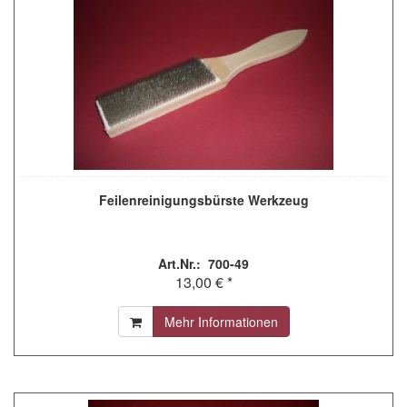
Feilenreinigungsbürste Werkzeug
Art.Nr.: 700-49
13,00 € *
Mehr Informationen