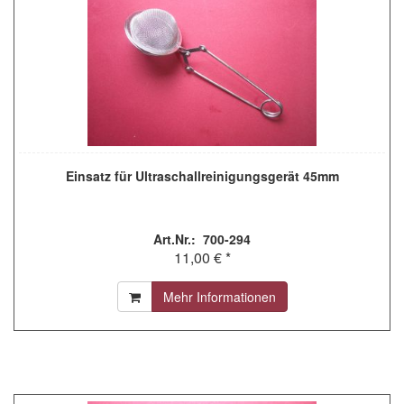
Einsatz für Ultraschallreinigungsgerät 45mm
Art.Nr.: 700-294
11,00 € *
Mehr Informationen