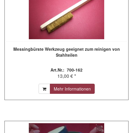
Messingbürste Werkzeug geeignet zum reinigen von
Stahlteilen
Art.Nr.: 700-162
13,00 € *
Mehr Informationen