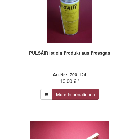
PULSÁIR ist ein Produkt aus Pressgas
Art.Nr.: 700-124
13,00 € *
Mehr Informationen