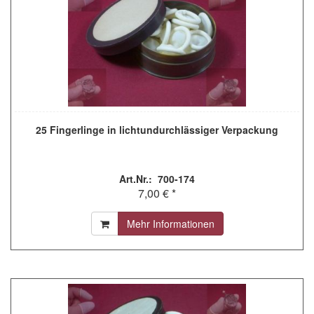
25 Fingerlinge in lichtundurchlässiger Verpackung
Art.Nr.: 700-174
7,00 € *
Mehr Informationen