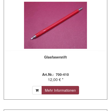
Glasfaserstift
Art.Nr.: 700-410
12,00 € *
Mehr Informationen