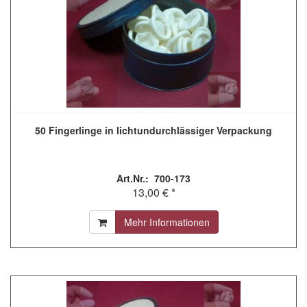
50 Fingerlinge in lichtundurchlässiger Verpackung
Art.Nr.: 700-173
13,00 € *
Mehr Informationen