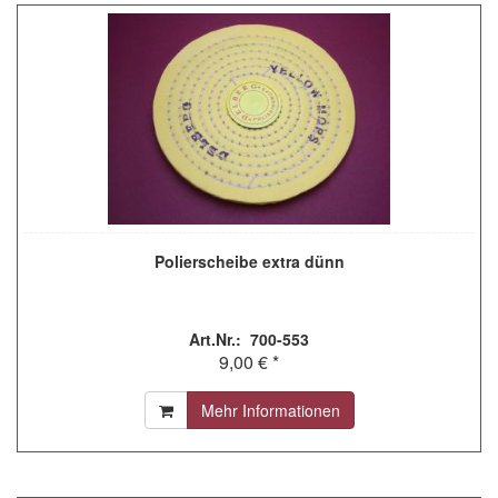
Polierscheibe extra dünn
Art.Nr.: 700-553
9,00 € *
Mehr Informationen