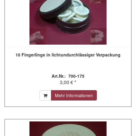
10 Fingerlinge in lichtundurchlässiger Verpackung
Art.Nr.: 700-175
3,00 € *
Mehr Informationen