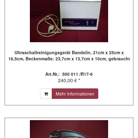
Ultraschallreinigungsgerät Bandelin, 21cm x 25cm x
16,5cm, Beckenmaße: 23,7cm x 13,7cm x 10cm, gebraucht
Art.Nr.: 500 011 /R17-6
240,00 € *
Mehr Informationen