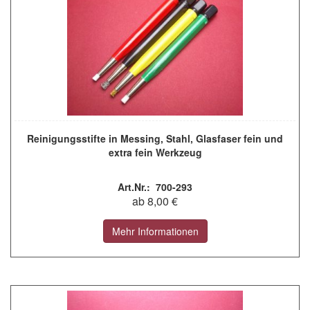
Reinigungsstifte in Messing, Stahl, Glasfaser fein und
extra fein Werkzeug
Art.Nr.: 700-293
ab 8,00 €
Mehr Informationen