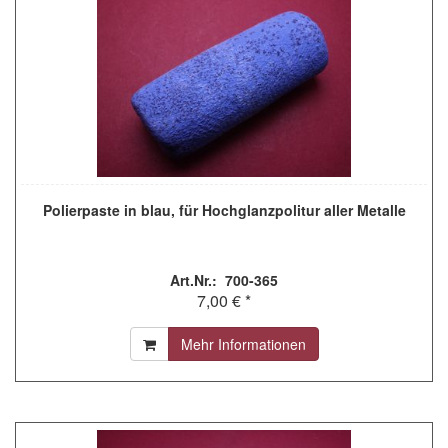
Polierpaste in blau, für Hochglanzpolitur aller Metalle
Art.Nr.: 700-365
7,00 € *
Mehr Informationen