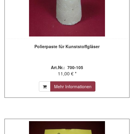
Polierpaste für Kunststoffgläser
Art.Nr.: 700-105
11,00 € *
Mehr Informationen