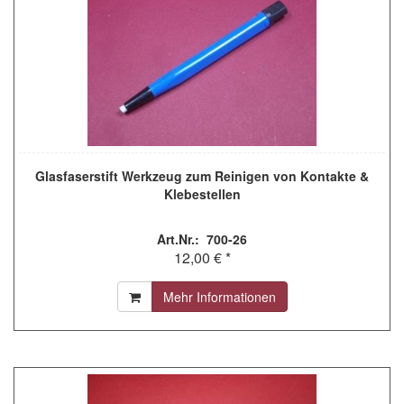
Glasfaserstift Werkzeug zum Reinigen von Kontakte &
Klebestellen
Art.Nr.: 700-26
12,00 € *
Mehr Informationen