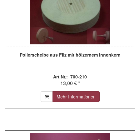
Polierscheibe aus Filz mit hölzernem Innenkern
Art.Nr.: 700-210
13,00 € *
Mehr Informationen