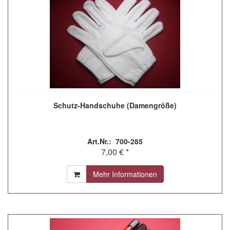
Schutz-Handschuhe (Damengröße)
Art.Nr.: 700-285
7,00 € *
Mehr Informationen