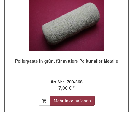
Polierpaste in grün, für mittlere Politur aller Metalle
Art.Nr.: 700-368
7,00 € *
Mehr Informationen