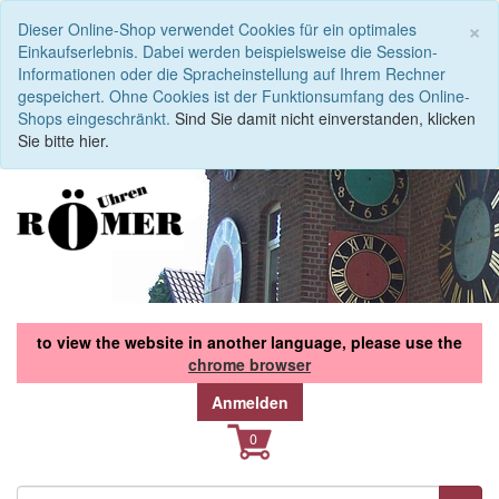
S
×
Dieser Online-Shop verwendet Cookies für ein optimales
Einkaufserlebnis. Dabei werden beispielsweise die Session-
Informationen oder die Spracheinstellung auf Ihrem Rechner
gespeichert. Ohne Cookies ist der Funktionsumfang des Online-
Shops eingeschränkt.
Sind Sie damit nicht einverstanden, klicken
Sie bitte hier.
to view the website in another language, please use the
chrome browser
Anmelden