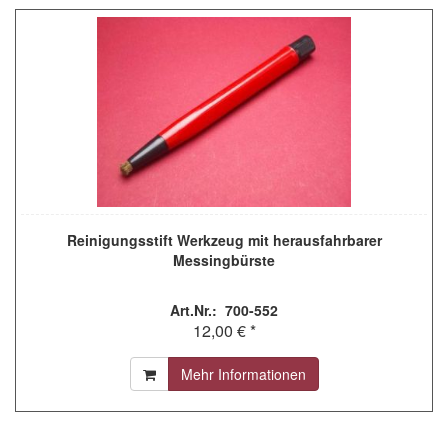
Reinigungsstift Werkzeug mit herausfahrbarer
Messingbürste
Art.Nr.: 700-552
12,00 € *
Mehr Informationen