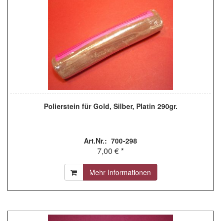
Polierstein für Gold, Silber, Platin 290gr.
Art.Nr.: 700-298
7,00 € *
Mehr Informationen