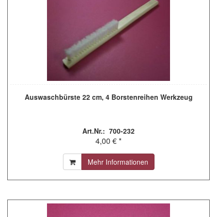
Auswaschbürste 22 cm, 4 Borstenreihen Werkzeug
Art.Nr.: 700-232
4,00 € *
Mehr Informationen