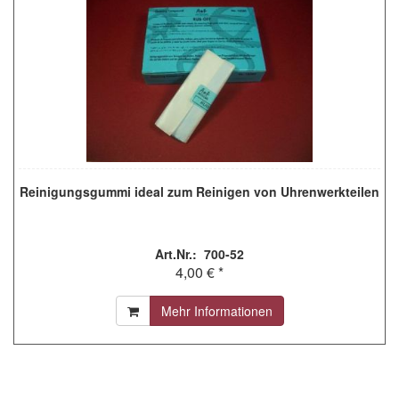
Reinigungsgummi ideal zum Reinigen von Uhrenwerkteilen
Art.Nr.: 700-52
4,00 € *
Mehr Informationen