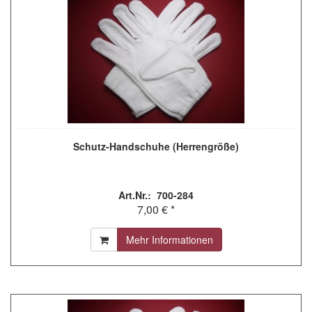
Schutz-Handschuhe (Herrengröße)
Art.Nr.: 700-284
7,00 € *
Mehr Informationen