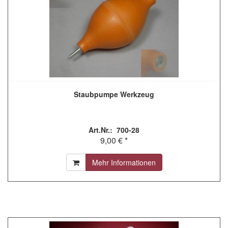
Staubpumpe Werkzeug
Art.Nr.: 700-28
9,00 € *
Mehr Informationen