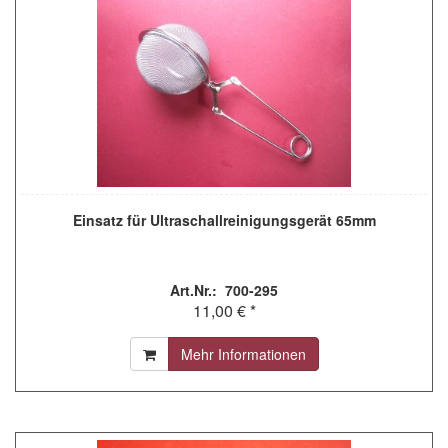
Einsatz für Ultraschallreinigungsgerät 65mm
Art.Nr.: 700-295
11,00 € *
Mehr Informationen