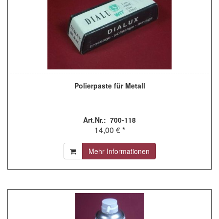
Polierpaste für Metall
Art.Nr.: 700-118
14,00 € *
Mehr Informationen