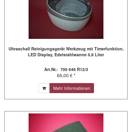
Ultraschall Reinigungsgerät Werkzeug mit Timerfunktion,
LED Display, Edelstahlwanne 0,6 Liter
Art.Nr.: 700 646 R12/3
66,00 € *
Mehr Informationen