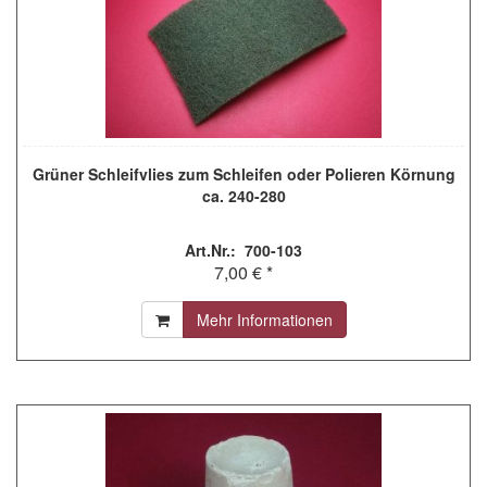
Grüner Schleifvlies zum Schleifen oder Polieren Körnung
ca. 240-280
Art.Nr.: 700-103
7,00 € *
Mehr Informationen