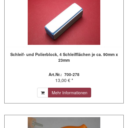
Schleif- und Polierblock, 4 Schleifflächen je ca. 90mm x
23mm
Art.Nr.: 700-278
13,00 € *
Mehr Informationen