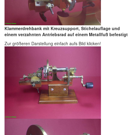
Klammerdrehbank mit Kreuzsupport, Stichelauflage und
einem verzahnten Antriebsrad auf einem Metallfuß befestigt
Zur größeren Darstellung einfach aufs Bild klicken!