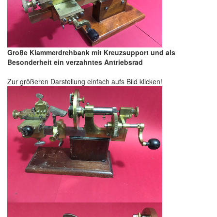
Große Klammerdrehbank mit Kreuzsupport und als
Besonderheit ein verzahntes Antriebsrad
Zur größeren Darstellung einfach aufs Bild klicken!