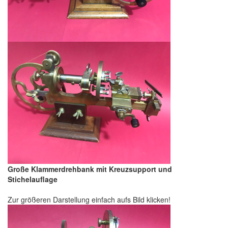
Große Klammerdrehbank mit Kreuzsupport und
Stichelauflage
Zur größeren Darstellung einfach aufs Bild klicken!