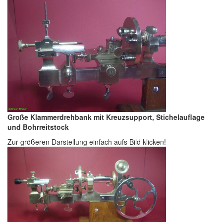
Große Klammerdrehbank mit Kreuzsupport, Stichelauflage
und Bohrreitstock
Zur größeren Darstellung einfach aufs Bild klicken!