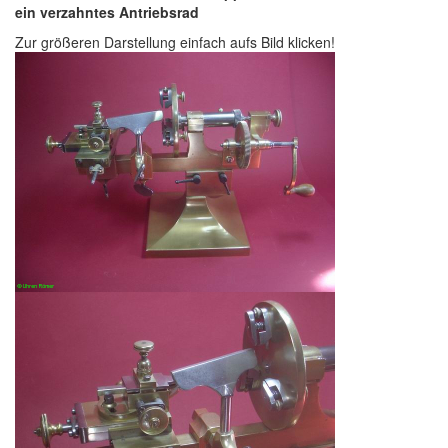
ein verzahntes Antriebsrad
Zur größeren Darstellung einfach aufs Bild klicken!