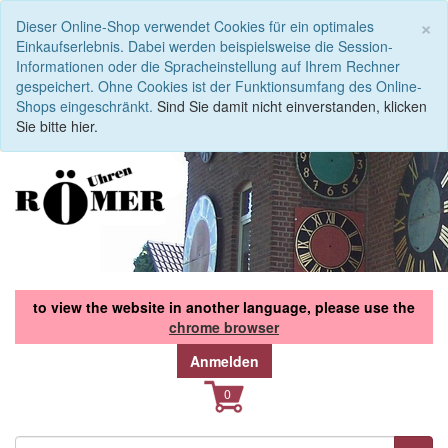
S
×
Dieser Online-Shop verwendet Cookies für ein optimales
Einkaufserlebnis. Dabei werden beispielsweise die Session-
Informationen oder die Spracheinstellung auf Ihrem Rechner
gespeichert. Ohne Cookies ist der Funktionsumfang des Online-
Shops eingeschränkt.
Sind Sie damit nicht einverstanden, klicken
Sie bitte hier.
to view the website in another language, please use the
chrome browser
Anmelden