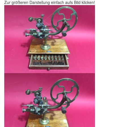
Zur größeren Darstellung einfach aufs Bild klicken!