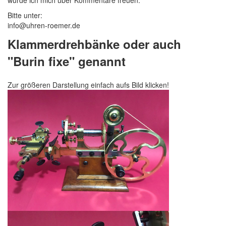
Bitte unter:
info@uhren-roemer.de
Klammerdrehbänke oder auch
"Burin fixe" genannt
Zur größeren Darstellung einfach aufs Bild klicken!