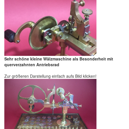
Sehr schöne kleine Wälzmaschine als Besonderheit mit
querverzahnten Antriebsrad
Zur größeren Darstellung einfach aufs Bild klicken!