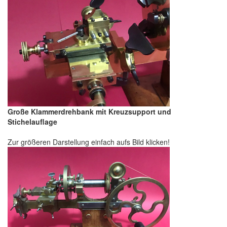
Große Klammerdrehbank mit Kreuzsupport und
Stichelauflage
Zur größeren Darstellung einfach aufs Bild klicken!