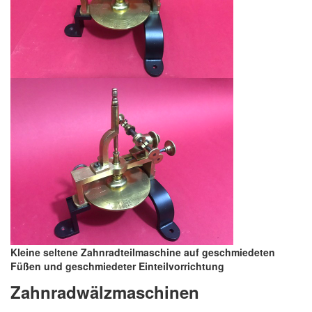
Kleine seltene Zahnradteilmaschine auf geschmiedeten
Füßen und geschmiedeter Einteilvorrichtung
Zahnradw
älzmaschinen