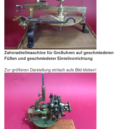
Zahnradteilmaschine für Großuhren auf geschmiedeten
Füßen und geschmiedeter Einteilvorrichtung
Zur größeren Darstellung einfach aufs Bild klicken!