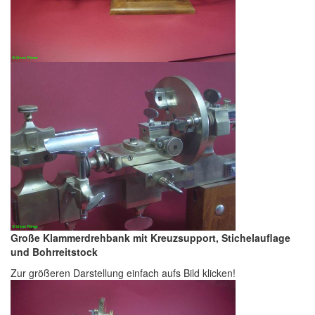
Große Klammerdrehbank mit Kreuzsupport, Stichelauflage
und Bohrreitstock
Zur größeren Darstellung einfach aufs Bild klicken!