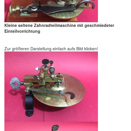
Kleine seltene Zahnradteilmaschine mit geschmiedeter
Einteilvorrichtung
Zur größeren Darstellung einfach aufs Bild klicken!