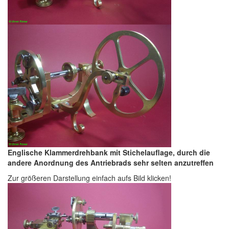
E
nglische Klammerdrehbank mit Stichelauflage, durch die
andere Anordnung des Antriebrads sehr selten anzutreffen
Zur größeren Darstellung einfach aufs Bild klicken!