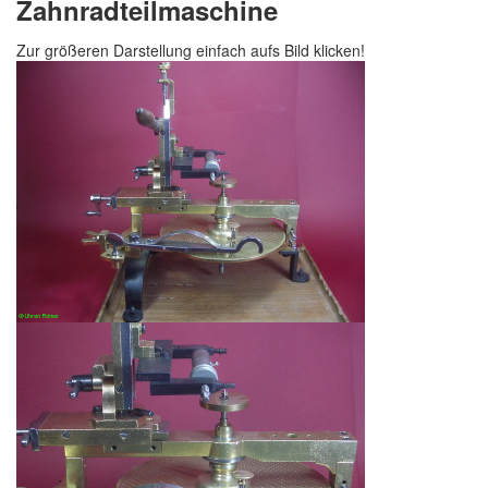
Zahnradt
eilmaschine
Zur größeren Darstellung einfach aufs Bild klicken!