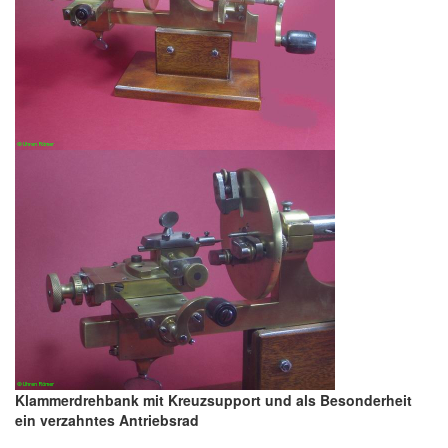
Klammerdrehbank mit Kreuzsupport und als Besonderheit
ein verzahntes Antriebsrad