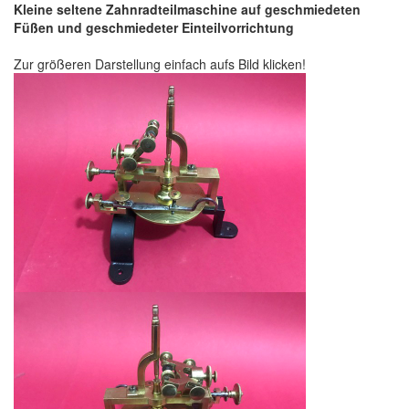
Kleine seltene Zahnradteilmaschine auf geschmiedeten
Füßen und geschmiedeter Einteilvorrichtung
Zur größeren Darstellung einfach aufs Bild klicken!