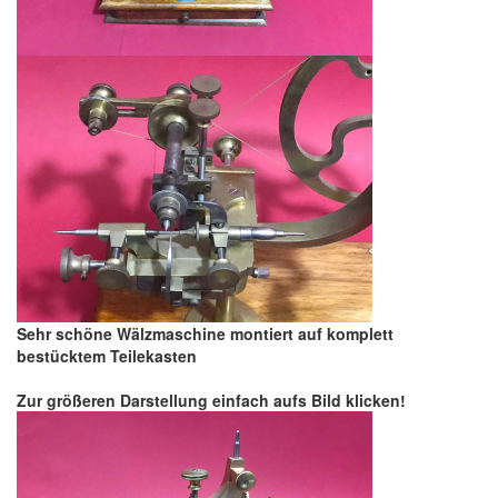
Sehr schöne Wälzmaschine montiert auf komplett
bestücktem Teilekasten
Zur größeren Darstellung einfach aufs Bild klicken!