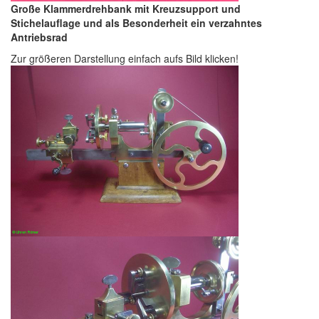
Große Klammerdrehbank mit Kreuzsupport und
Stichelauflage und als Besonderheit ein verzahntes
Antriebsrad
Zur größeren Darstellung einfach aufs Bild klicken!