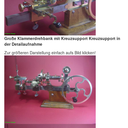
Große Klammerdrehbank mit Kreuzsupport Kreuzsupport in
der Detailaufnahme
Zur größeren Darstellung einfach aufs Bild klicken!