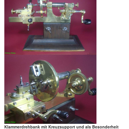
Klammerdrehbank mit Kreuzsupport und als Besonderheit