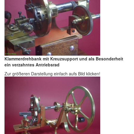
Klammerdrehbank mit Kreuzsupport und als Besonderheit
ein verzahntes Antriebsrad
Zur größeren Darstellung einfach aufs Bild klicken!