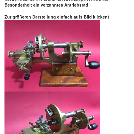
Besonderheit ein verzahntes Antriebsrad
Zur größeren Darstellung einfach aufs Bild klicken!