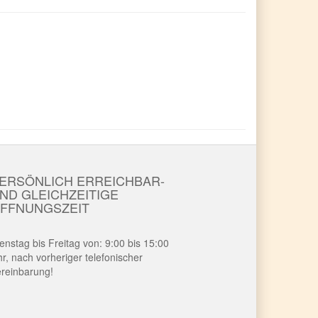
ERSÖNLICH ERREICHBAR-
ND GLEICHZEITIGE
FFNUNGSZEIT
enstag bis Freitag von: 9:00 bis 15:00
r, nach vorheriger telefonischer
reinbarung!