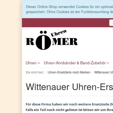
Dieser Online-Shop verwendet Cookies für ein optimal
gespeichert. Ohne Cookies ist der Funktionsumfang d
Uhren
Uhren-Armbänder & Band-Zubehör
Sie sind hier:
Uhren-Ersatzteile nach Marken
Wittenauer Uh
Wittenauer Uhren-Ers
Für diese Firma haben wir noch weitere Ersatzteile (
Falls ein Teil noch nicht gelistet ist bitten wir um Ihr