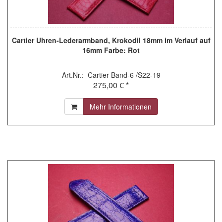
Cartier Uhren-Lederarmband, Krokodil 18mm im Verlauf auf
16mm Farbe: Rot
Art.Nr.: Cartier Band-6 /S22-19
275,00 € *
Mehr Informationen