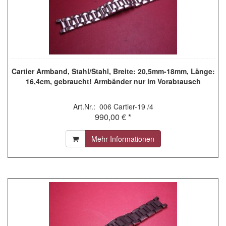
Cartier Armband, Stahl/Stahl, Breite: 20,5mm-18mm, Länge:
16,4cm, gebraucht! Armbänder nur im Vorabtausch
Art.Nr.: 006 Cartier-19 /4
990,00 € *
Mehr Informationen