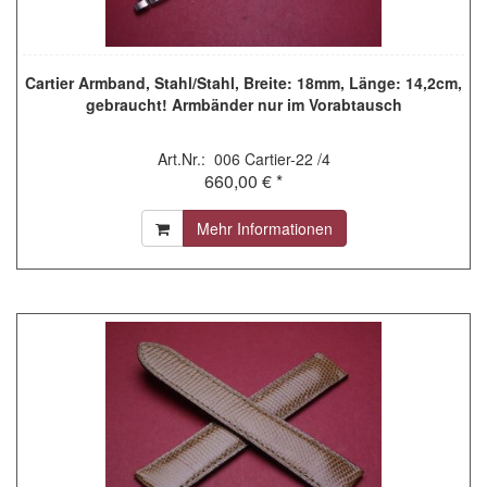
Cartier Armband, Stahl/Stahl, Breite: 18mm, Länge: 14,2cm,
gebraucht! Armbänder nur im Vorabtausch
Art.Nr.: 006 Cartier-22 /4
660,00 € *
Mehr Informationen