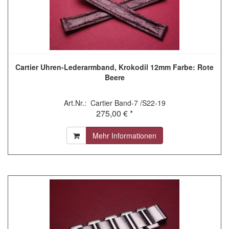
Cartier Uhren-Lederarmband, Krokodil 12mm Farbe: Rote
Beere
Art.Nr.: Cartier Band-7 /S22-19
275,00 € *
Mehr Informationen