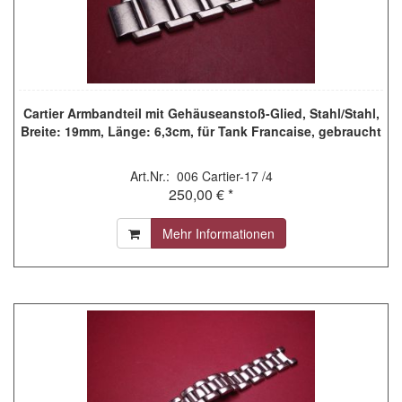
Cartier Armbandteil mit Gehäuseanstoß-Glied, Stahl/Stahl,
Breite: 19mm, Länge: 6,3cm, für Tank Francaise, gebraucht
Art.Nr.: 006 Cartier-17 /4
250,00 € *
Mehr Informationen