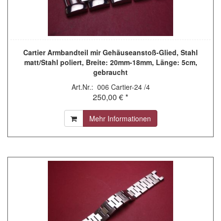
Cartier Armbandteil mir Gehäuseanstoß-Glied, Stahl
matt/Stahl poliert, Breite: 20mm-18mm, Länge: 5cm,
gebraucht
Art.Nr.: 006 Cartier-24 /4
250,00 € *
Mehr Informationen