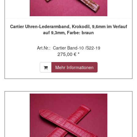
Cartier Uhren-Lederarmband, Krokodil, 9,6mm im Verlauf
auf 9,3mm, Farbe: braun
Art.Nr.: Cartier Band-10 /S22-19
275,00 € *
Mehr Informationen