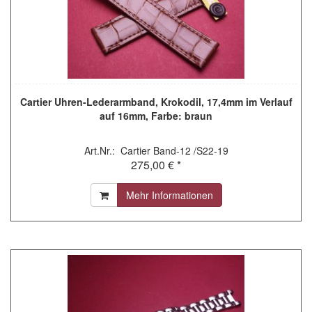
Cartier Uhren-Lederarmband, Krokodil, 17,4mm im Verlauf
auf 16mm, Farbe: braun
Art.Nr.: Cartier Band-12 /S22-19
275,00 € *
Mehr Informationen