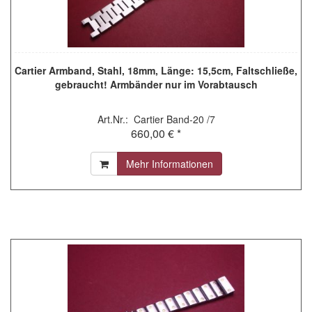
Cartier Armband, Stahl, 18mm, Länge: 15,5cm, Faltschließe,
gebraucht! Armbänder nur im Vorabtausch
Art.Nr.: Cartier Band-20 /7
660,00 € *
Mehr Informationen