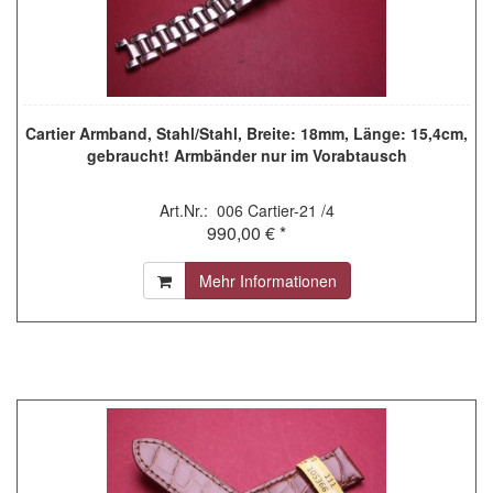
Cartier Armband, Stahl/Stahl, Breite: 18mm, Länge: 15,4cm,
gebraucht! Armbänder nur im Vorabtausch
Art.Nr.: 006 Cartier-21 /4
990,00 € *
Mehr Informationen