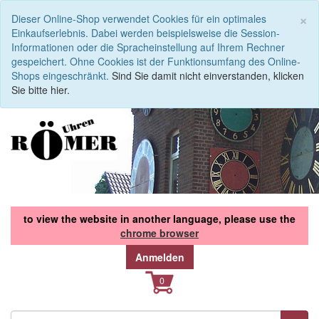
S
×
Dieser Online-Shop verwendet Cookies für ein optimales
Einkaufserlebnis. Dabei werden beispielsweise die Session-
Informationen oder die Spracheinstellung auf Ihrem Rechner
gespeichert. Ohne Cookies ist der Funktionsumfang des Online-
Shops eingeschränkt.
Sind Sie damit nicht einverstanden, klicken
Sie bitte hier.
to view the website in another language, please use the
chrome browser
Anmelden