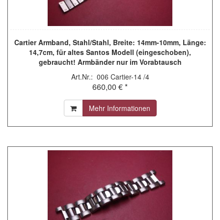
Cartier Armband, Stahl/Stahl, Breite: 14mm-10mm, Länge:
14,7cm, für altes Santos Modell (eingeschoben),
gebraucht! Armbänder nur im Vorabtausch
Art.Nr.: 006 Cartier-14 /4
660,00 € *
Mehr Informationen