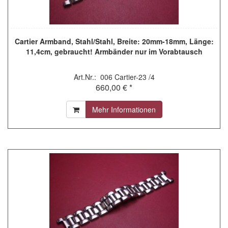
Cartier Armband, Stahl/Stahl, Breite: 20mm-18mm, Länge:
11,4cm, gebraucht! Armbänder nur im Vorabtausch
Art.Nr.: 006 Cartier-23 /4
660,00 € *
Mehr Informationen