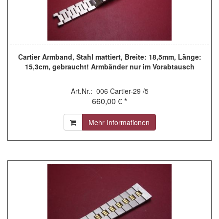
Cartier Armband, Stahl mattiert, Breite: 18,5mm, Länge:
15,3cm, gebraucht! Armbänder nur im Vorabtausch
Art.Nr.: 006 Cartier-29 /5
660,00 € *
Mehr Informationen