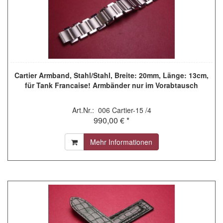
Cartier Armband, Stahl/Stahl, Breite: 20mm, Länge: 13cm,
für Tank Francaise! Armbänder nur im Vorabtausch
Art.Nr.: 006 Cartier-15 /4
990,00 € *
Mehr Informationen