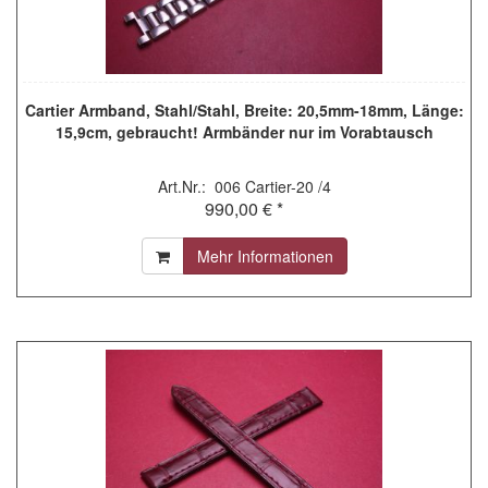
Cartier Armband, Stahl/Stahl, Breite: 20,5mm-18mm, Länge:
15,9cm, gebraucht! Armbänder nur im Vorabtausch
Art.Nr.: 006 Cartier-20 /4
990,00 € *
Mehr Informationen