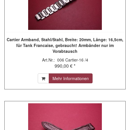
Cartier Armband, Stahl/Stahl, Breite: 20mm, Länge: 16,5cm,
für Tank Francaise, gebraucht! Armbänder nur im
Vorabtausch
Art.Nr.: 006 Cartier-16 /4
990,00 € *
Mehr Informationen