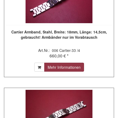
Cartier Armband, Stahl, Breite: 18mm, Länge: 14,5cm,
gebraucht! Armbänder nur im Vorabtausch
Art.Nr.: 006 Cartier-33 /4
660,00 € *
Mehr Informationen