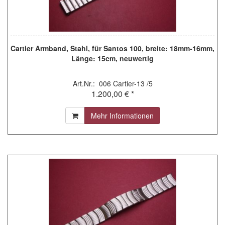
Cartier Armband, Stahl, für Santos 100, breite: 18mm-16mm,
Länge: 15cm, neuwertig
Art.Nr.: 006 Cartier-13 /5
1.200,00 € *
Mehr Informationen