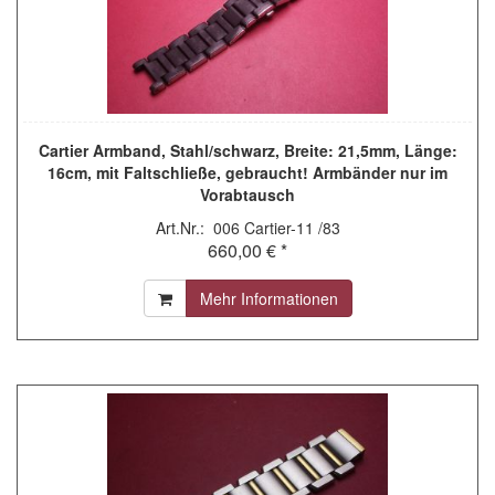
Cartier Armband, Stahl/schwarz, Breite: 21,5mm, Länge:
16cm, mit Faltschließe, gebraucht! Armbänder nur im
Vorabtausch
Art.Nr.: 006 Cartier-11 /83
660,00 € *
Mehr Informationen