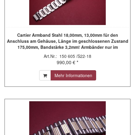
Cartier Armband Stahl 18,00mm, 13,00mm für den
Anschluss am Gehäuse, Länge im geschlossenen Zustand
175,00mm, Bandstärke 3,2mm! Armbänder nur im
Vorabtausch
Art.Nr.: 150 605 /S22-18
990,00 € *
Mehr Informationen