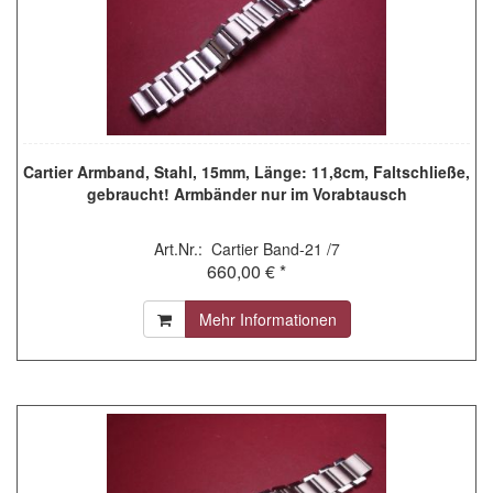
Cartier Armband, Stahl, 15mm, Länge: 11,8cm, Faltschließe,
gebraucht! Armbänder nur im Vorabtausch
Art.Nr.: Cartier Band-21 /7
660,00 € *
Mehr Informationen