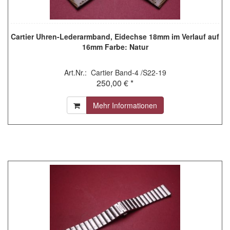
Cartier Uhren-Lederarmband, Eidechse 18mm im Verlauf auf
16mm Farbe: Natur
Art.Nr.: Cartier Band-4 /S22-19
250,00 € *
Mehr Informationen