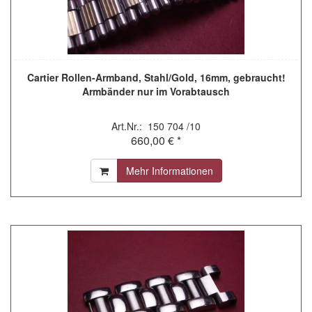
Cartier Rollen-Armband, Stahl/Gold, 16mm, gebraucht!
Armbänder nur im Vorabtausch
Art.Nr.: 150 704 /10
660,00 € *
Mehr Informationen