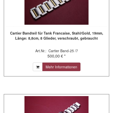
Cartier Bandteil für Tank Francaise, Stahl/Gold, 19mm,
Länge: 8,8cm, 8 Glieder, verschraubt, gebraucht
Art.Nr.: Cartier Band-25 /7
500,00 € *
Mehr Informationen