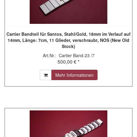
Cartier Bandteil für Santos, Stahl/Gold, 18mm im Verlauf auf
14mm, Länge: 7cm, 11 Glieder, verschraubt, NOS (New Old
Stock)
Art.Nr.: Cartier Band-23 /7
500,00 € *
Mehr Informationen