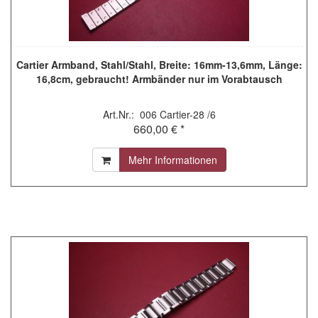
Cartier Armband, Stahl/Stahl, Breite: 16mm-13,6mm, Länge:
16,8cm, gebraucht! Armbänder nur im Vorabtausch
Art.Nr.: 006 Cartier-28 /6
660,00 € *
Mehr Informationen