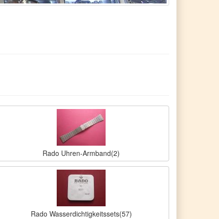
Rado Uhren-Armband(2)
Rado Wasserdichtigkeitssets(57)