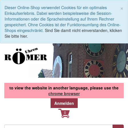
S
×
Dieser Online-Shop verwendet Cookies für ein optimales
Einkaufserlebnis. Dabei werden beispielsweise die Session-
Informationen oder die Spracheinstellung auf Ihrem Rechner
gespeichert. Ohne Cookies ist der Funktionsumfang des Online-
Shops eingeschränkt.
Sind Sie damit nicht einverstanden, klicken
Sie bitte hier.
to view the website in another language, please use the
chrome browser
Anmelden