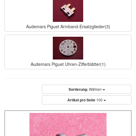
Audemars Piguet Armband-Ersatzglieder(3)
Audemars Piguet Uhren-Zifferblätter(1)
Sortierung:
Wählen
Artikel pro Seite
100