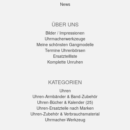
News
ÜBER UNS
Bilder / Impressionen
Uhrmacherwerkzeuge
Meine schönsten Gangmodelle
Termine Uhrenbörsen
Ersatzteilliste
Komplette Unruhen
KATEGORIEN
Uhren
Uhren-Armbänder & Band-Zubehör
Uhren-Bücher & Kalender (25)
Uhren-Ersatzteile nach Marken
Uhren-Zubehör & Verbrauchsmaterial
Uhrmacher-Werkzeug