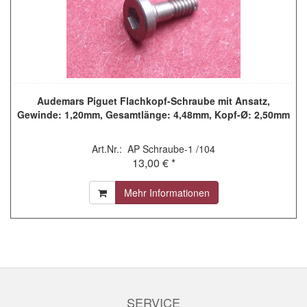
Audemars Piguet Flachkopf-Schraube mit Ansatz,
Gewinde: 1,20mm, Gesamtlänge: 4,48mm, Kopf-Ø: 2,50mm
Art.Nr.: AP Schraube-1 /104
13,00 € *
Mehr Informationen
SERVICE