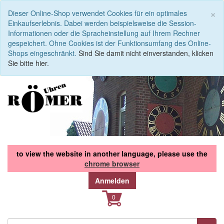
S
×
Dieser Online-Shop verwendet Cookies für ein optimales
Einkaufserlebnis. Dabei werden beispielsweise die Session-
Informationen oder die Spracheinstellung auf Ihrem Rechner
gespeichert. Ohne Cookies ist der Funktionsumfang des Online-
Shops eingeschränkt.
Sind Sie damit nicht einverstanden, klicken
Sie bitte hier.
to view the website in another language, please use the
chrome browser
Anmelden