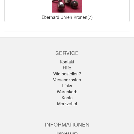
Eberhard Uhren-Kronen(7)
SERVICE
Kontakt
Hilfe
Wie bestellen?
Versandkosten
Links
Warenkorb
Konto
Merkzettel
INFORMATIONEN
Impressum