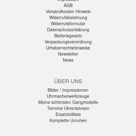
AGB
Versandkosten Hinweis
Widerrufsbelehrung
Widerrufsformular
Datenschutzerklärung
Batteriegesetz
Verpackungsverordnung
Urheberrechtshinweise
Newsletter
News
ÜBER UNS
Bilder / Impressionen
Uhrmacherwerkzeuge
Meine schönsten Gangmodelle
Termine Uhrenbörsen
Ersatzteilliste
Komplette Unruhen