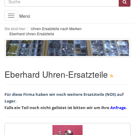
Menü
Toggle
navigation
Sie sind hier:
Uhren-Ersatzteile nach Marken
Eberhard Uhren-Ersatzteile
Eberhard Uhren-Ersatzteile
Für diese Firma haben wir noch weitere Ersatzteile (NOS) auf
Lager.
Falls ein Teil noch nicht gelistet ist bitten wir um Ihre
Anfrage
.