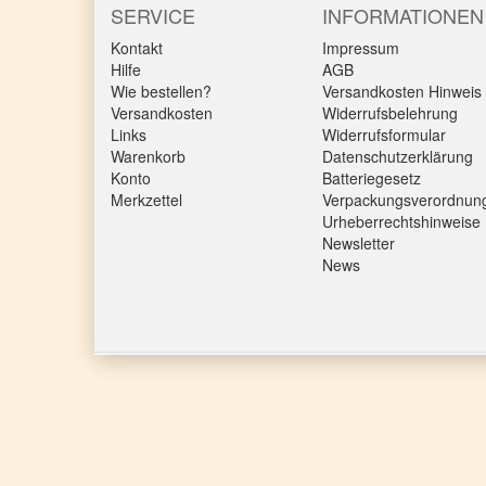
SERVICE
INFORMATIONEN
Kontakt
Impressum
Hilfe
AGB
Wie bestellen?
Versandkosten Hinweis
Versandkosten
Widerrufsbelehrung
Links
Widerrufsformular
Warenkorb
Datenschutzerklärung
Konto
Batteriegesetz
Merkzettel
Verpackungsverordnun
Urheberrechtshinweise
Newsletter
News