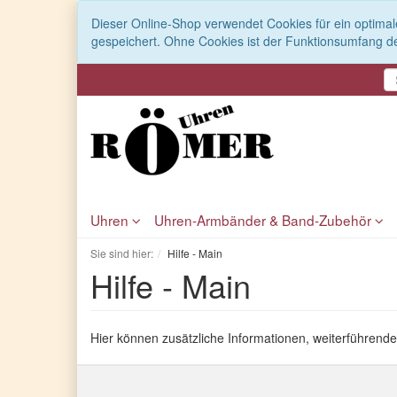
Dieser Online-Shop verwendet Cookies für ein optimal
gespeichert. Ohne Cookies ist der Funktionsumfang d
Uhren
Uhren-Armbänder & Band-Zubehör
Sie sind hier:
Hilfe - Main
Hilfe - Main
Hier können zusätzliche Informationen, weiterführende 