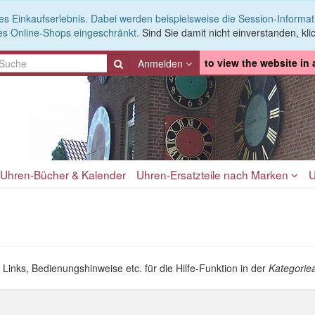
es Einkaufserlebnis. Dabei werden beispielsweise die Session-Informa
es Online-Shops eingeschränkt.
Sind Sie damit nicht einverstanden, klic
to view the website in
Anmelden
Uhren-Bücher & Kalender
Uhren-Ersatzteile nach Marken
U
Links, Bedienungshinweise etc. für die Hilfe-Funktion in der
Kategorie