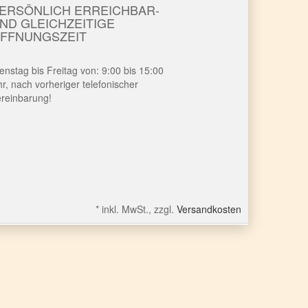
ERSÖNLICH ERREICHBAR-
ND GLEICHZEITIGE
FFNUNGSZEIT
enstag bis Freitag von: 9:00 bis 15:00
r, nach vorheriger telefonischer
reinbarung!
*
inkl. MwSt., zzgl.
Versandkosten