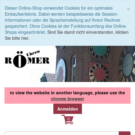
S
×
Dieser Online-Shop verwendet Cookies für ein optimales
Einkaufserlebnis. Dabei werden beispielsweise die Session-
Informationen oder die Spracheinstellung auf Ihrem Rechner
gespeichert. Ohne Cookies ist der Funktionsumfang des Online-
Shops eingeschränkt.
Sind Sie damit nicht einverstanden, klicken
Sie bitte hier.
to view the website in another language, please use the
chrome browser
Anmelden