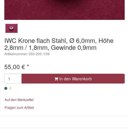
IWC Krone flach Stahl, Ø 6,0mm, Höhe
2,8mm / 1,8mm, Gewinde 0,9mm
Artikelnummer: 050 200 /109
55,00
€
*
In den Warenkorb
Auf den Merkzettel
Fragen zum Artikel