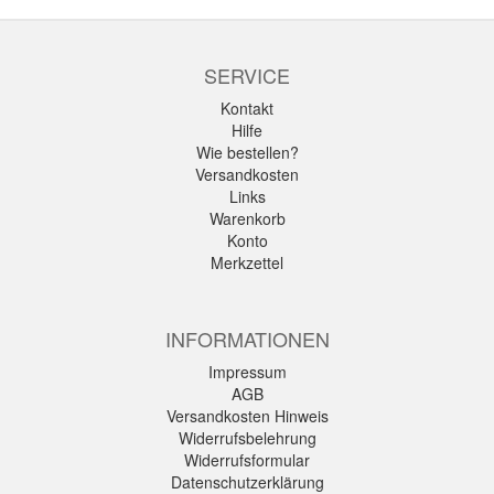
SERVICE
Kontakt
Hilfe
Wie bestellen?
Versandkosten
Links
Warenkorb
Konto
Merkzettel
INFORMATIONEN
Impressum
AGB
Versandkosten Hinweis
Widerrufsbelehrung
Widerrufsformular
Datenschutzerklärung