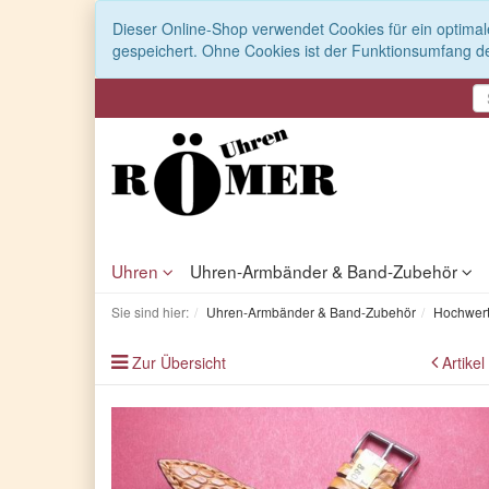
Dieser Online-Shop verwendet Cookies für ein optimal
gespeichert. Ohne Cookies ist der Funktionsumfang d
Uhren
Uhren-Armbänder & Band-Zubehör
Sie sind hier:
Uhren-Armbänder & Band-Zubehör
Hochwert
Zur Übersicht
Artikel