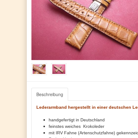
Beschreibung
Lederarmband hergestellt in einer deutschen 
handgefertigt in Deutschland
feinstes weiches Krokoleder
mit IRV Fahne (Artenschutzfahne) gekennzei