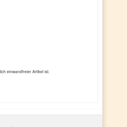
 einwandfreier Artikel ist.