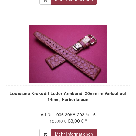
Louisiana Krokodil-Leder-Armband, 20mm im Verlauf auf
14mm, Farbe: braun
Art.Nr.: 006 20KR-202 /o-16
68,00 € *
125,00 €
Mehr Informationen