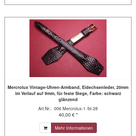
Mercrolux Vintage-Uhren-Armband, Eidechsenleder, 20mm
im Verlauf auf 9mm, für feste Stege, Farbe: schwarz
glänzend
Art.Nr.: 006 Mercrolux-1 /bl-28
40,00 € *
Mehr Informationen