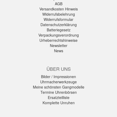
AGB
Versandkosten Hinweis
Widerrufsbelehrung
Widerrufsformular
Datenschutzerklärung
Batteriegesetz
Verpackungsverordnung
Urheberrechtshinweise
Newsletter
News
ÜBER UNS
Bilder / Impressionen
Uhrmacherwerkzeuge
Meine schönsten Gangmodelle
Termine Uhrenbörsen
Ersatzteilliste
Komplette Unruhen