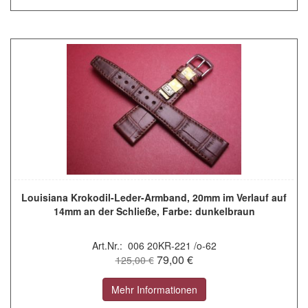
Louisiana Krokodil-Leder-Armband, 20mm im Verlauf auf
14mm an der Schließe, Farbe: dunkelbraun
Art.Nr.: 006 20KR-221 /o-62
79,00 €
125,00 €
Mehr Informationen