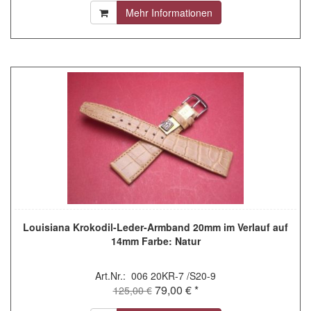
Mehr Informationen
Louisiana Krokodil-Leder-Armband 20mm im Verlauf auf
14mm Farbe: Natur
Art.Nr.: 006 20KR-7 /S20-9
79,00 € *
125,00 €