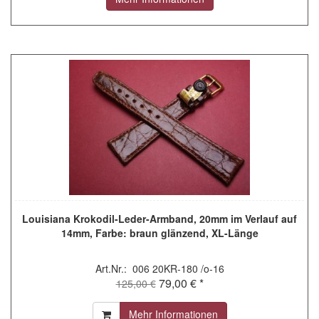
Louisiana Krokodil-Leder-Armband, 20mm im Verlauf auf
14mm, Farbe: braun glänzend, XL-Länge
Art.Nr.: 006 20KR-180 /o-16
79,00 € *
125,00 €
Mehr Informationen