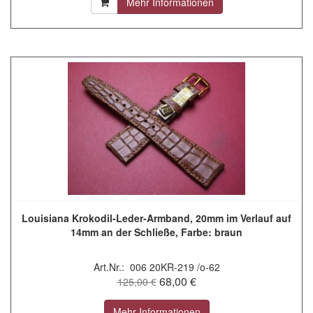
Mehr Informationen
Louisiana Krokodil-Leder-Armband, 20mm im Verlauf auf
14mm an der Schließe, Farbe: braun
Art.Nr.: 006 20KR-219 /o-62
68,00 €
125,00 €
Mehr Informationen