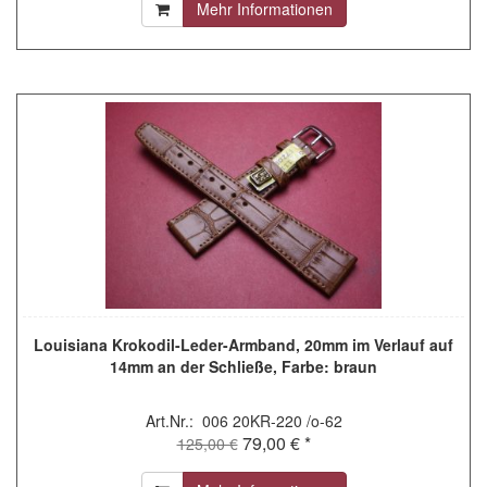
Mehr Informationen
Louisiana Krokodil-Leder-Armband, 20mm im Verlauf auf
14mm an der Schließe, Farbe: braun
Art.Nr.: 006 20KR-220 /o-62
79,00 € *
125,00 €