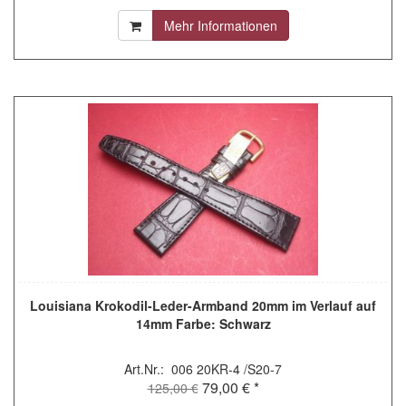
Mehr Informationen
Louisiana Krokodil-Leder-Armband 20mm im Verlauf auf
14mm Farbe: Schwarz
Art.Nr.: 006 20KR-4 /S20-7
79,00 € *
125,00 €