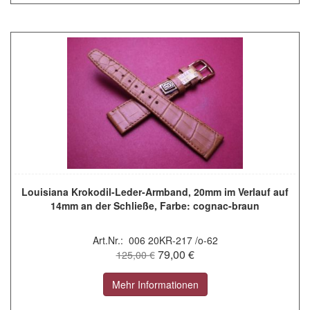
Louisiana Krokodil-Leder-Armband, 20mm im Verlauf auf
14mm an der Schließe, Farbe: cognac-braun
Art.Nr.: 006 20KR-217 /o-62
79,00 €
125,00 €
Mehr Informationen