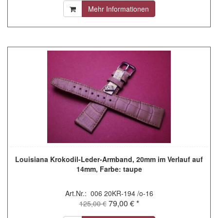
Mehr Informationen
Louisiana Krokodil-Leder-Armband, 20mm im Verlauf auf
14mm, Farbe: taupe
Art.Nr.: 006 20KR-194 /o-16
79,00 € *
125,00 €