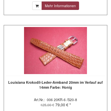
Mehr Informationen
Louisiana Krokodil-Leder-Armband 20mm im Verlauf auf
14mm Farbe: Honig
Art.Nr.: 006 20KR-6 /S20-8
79,00 € *
125,00 €