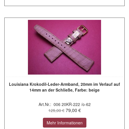
Louisiana Krokodil-Leder-Armband, 20mm im Verlauf auf
14mm an der Schließe, Farbe: beige
Art.Nr.: 006 20KR-222 /o-62
79,00 €
125,00 €
Mehr Informationen