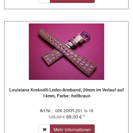
Louisiana Krokodil-Leder-Armband, 20mm im Verlauf auf
14mm, Farbe: hellbraun
Art.Nr.: 006 20KR-201 /o-16
68,00 € *
125,00 €
Mehr Informationen