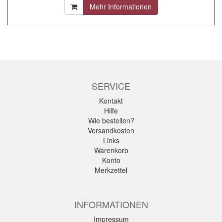
Mehr Informationen
SERVICE
Kontakt
Hilfe
Wie bestellen?
Versandkosten
Links
Warenkorb
Konto
Merkzettel
INFORMATIONEN
Impressum