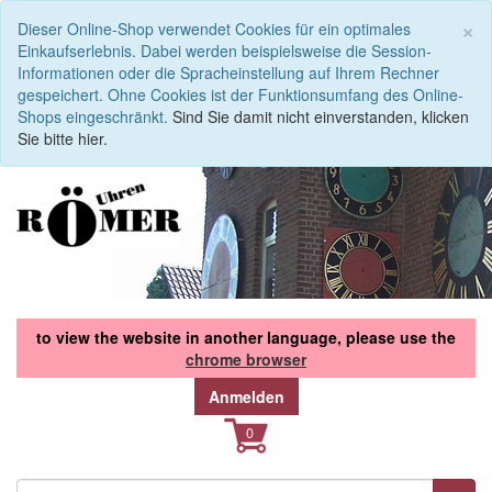
S
×
Dieser Online-Shop verwendet Cookies für ein optimales
Einkaufserlebnis. Dabei werden beispielsweise die Session-
Informationen oder die Spracheinstellung auf Ihrem Rechner
gespeichert. Ohne Cookies ist der Funktionsumfang des Online-
Shops eingeschränkt.
Sind Sie damit nicht einverstanden, klicken
Sie bitte hier.
to view the website in another language, please use the
chrome browser
Anmelden