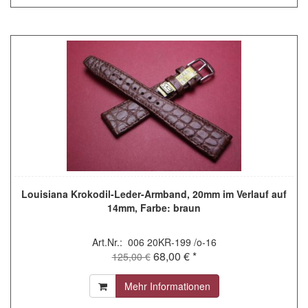
Louisiana Krokodil-Leder-Armband, 20mm im Verlauf auf
14mm, Farbe: braun
Art.Nr.: 006 20KR-199 /o-16
68,00 € *
125,00 €
Mehr Informationen