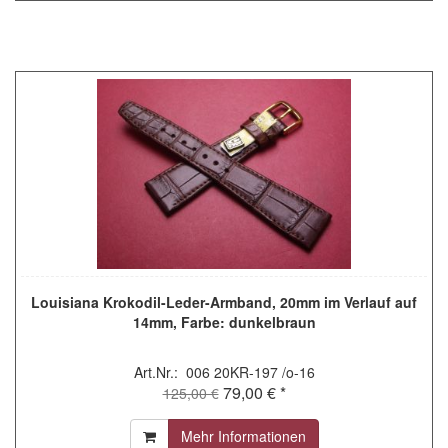
Louisiana Krokodil-Leder-Armband, 20mm im Verlauf auf
14mm, Farbe: dunkelbraun
Art.Nr.: 006 20KR-197 /o-16
79,00 € *
125,00 €
Mehr Informationen