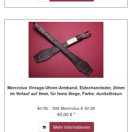
Mercrolux Vintage-Uhren-Armband, Eidechsenleder, 20mm
im Verlauf auf 9mm, für feste Stege, Farbe: dunkelbraun
Art.Nr.: 006 Mercrolux-6 /bl-28
40,00 € *
Mehr Informationen