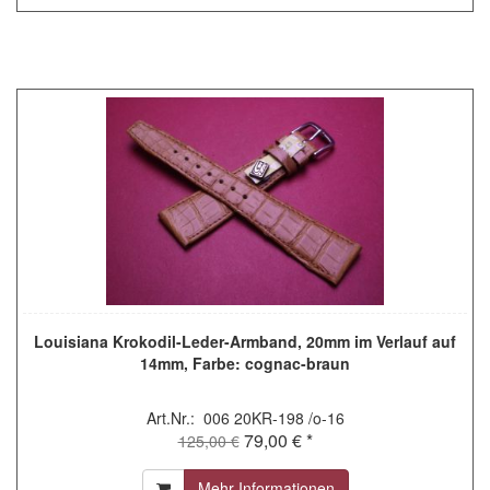
Louisiana Krokodil-Leder-Armband, 20mm im Verlauf auf
14mm, Farbe: cognac-braun
Art.Nr.: 006 20KR-198 /o-16
79,00 € *
125,00 €
Mehr Informationen