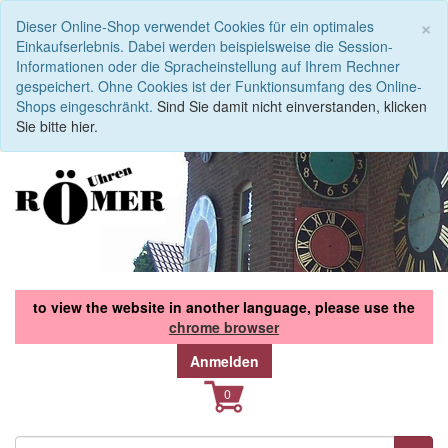
S
×
Dieser Online-Shop verwendet Cookies für ein optimales
Einkaufserlebnis. Dabei werden beispielsweise die Session-
Informationen oder die Spracheinstellung auf Ihrem Rechner
gespeichert. Ohne Cookies ist der Funktionsumfang des Online-
Shops eingeschränkt.
Sind Sie damit nicht einverstanden, klicken
Sie bitte hier.
to view the website in another language, please use the
chrome browser
Anmelden