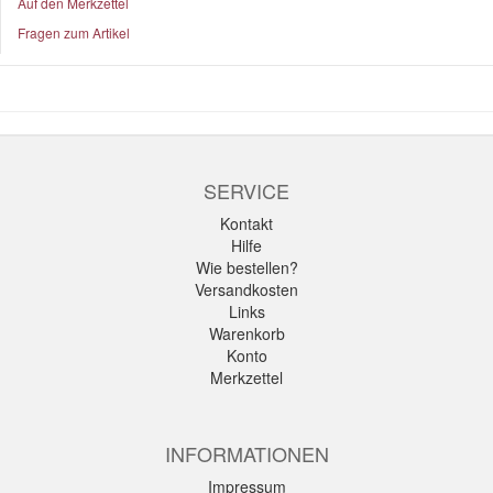
Auf den Merkzettel
Fragen zum Artikel
SERVICE
Kontakt
Hilfe
Wie bestellen?
Versandkosten
Links
Warenkorb
Konto
Merkzettel
INFORMATIONEN
Impressum