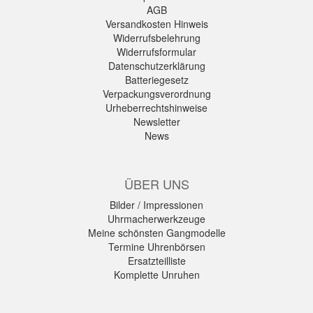
AGB
Versandkosten Hinweis
Widerrufsbelehrung
Widerrufsformular
Datenschutzerklärung
Batteriegesetz
Verpackungsverordnung
Urheberrechtshinweise
Newsletter
News
ÜBER UNS
Bilder / Impressionen
Uhrmacherwerkzeuge
Meine schönsten Gangmodelle
Termine Uhrenbörsen
Ersatzteilliste
Komplette Unruhen