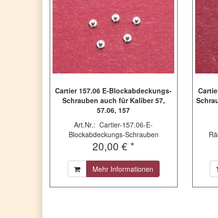
Cartier 157.06 E-Blockabdeckungs-
Carti
Schrauben auch für Kaliber 57,
Schrau
57.06, 157
Art.Nr.: Cartier-157.06-E-
Blockabdeckungs-Schrauben
Rä
20,00 € *
Mehr Informationen