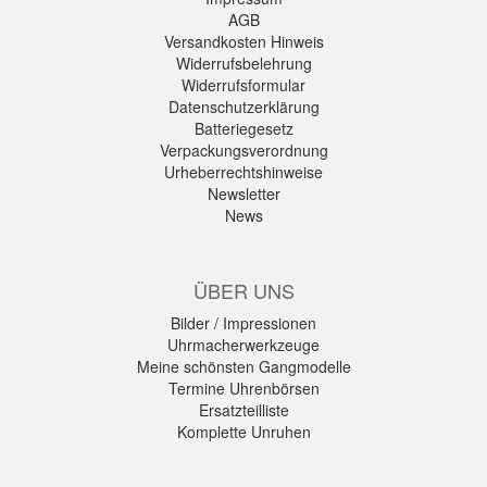
AGB
Versandkosten Hinweis
Widerrufsbelehrung
Widerrufsformular
Datenschutzerklärung
Batteriegesetz
Verpackungsverordnung
Urheberrechtshinweise
Newsletter
News
ÜBER UNS
Bilder / Impressionen
Uhrmacherwerkzeuge
Meine schönsten Gangmodelle
Termine Uhrenbörsen
Ersatzteilliste
Komplette Unruhen