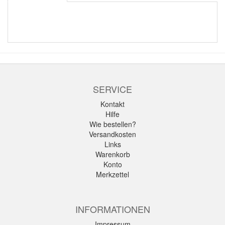
SERVICE
Kontakt
Hilfe
Wie bestellen?
Versandkosten
Links
Warenkorb
Konto
Merkzettel
INFORMATIONEN
Impressum