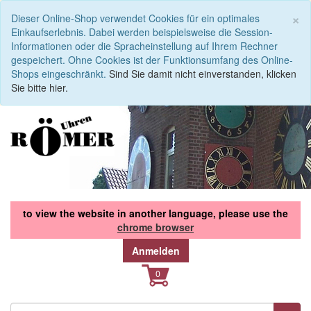
S
×
Dieser Online-Shop verwendet Cookies für ein optimales
Einkaufserlebnis. Dabei werden beispielsweise die Session-
Informationen oder die Spracheinstellung auf Ihrem Rechner
gespeichert. Ohne Cookies ist der Funktionsumfang des Online-
Shops eingeschränkt.
Sind Sie damit nicht einverstanden, klicken
Sie bitte hier.
to view the website in another language, please use the
chrome browser
Anmelden