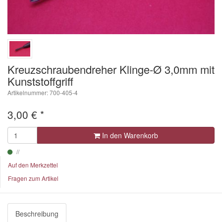
Kreuzschraubendreher Klinge-Ø 3,0mm mit
Kunststoffgriff
Artikelnummer: 700-405-4
3,00
€
*
In den Warenkorb
Auf den Merkzettel
Fragen zum Artikel
Beschreibung