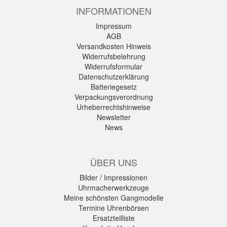
INFORMATIONEN
Impressum
AGB
Versandkosten Hinweis
Widerrufsbelehrung
Widerrufsformular
Datenschutzerklärung
Batteriegesetz
Verpackungsverordnung
Urheberrechtshinweise
Newsletter
News
ÜBER UNS
Bilder / Impressionen
Uhrmacherwerkzeuge
Meine schönsten Gangmodelle
Termine Uhrenbörsen
Ersatzteilliste