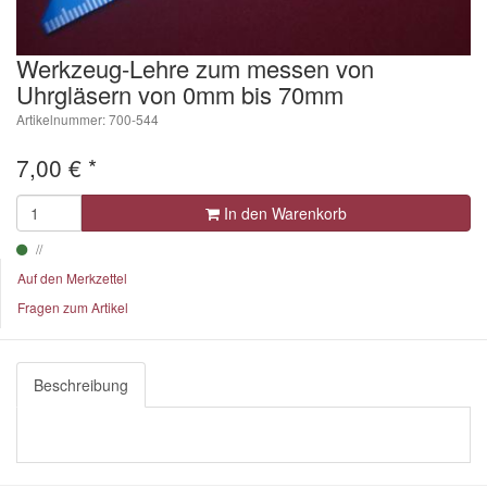
Werkzeug-Lehre zum messen von
Uhrgläsern von 0mm bis 70mm
Artikelnummer: 700-544
7,00
€
*
In den Warenkorb
Auf den Merkzettel
Fragen zum Artikel
Beschreibung