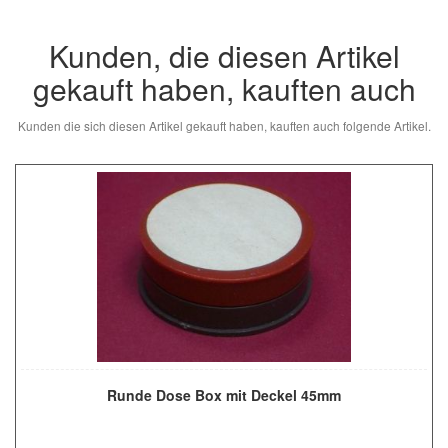
Kunden, die diesen Artikel
gekauft haben, kauften auch
Kunden die sich diesen Artikel gekauft haben, kauften auch folgende Artikel.
Runde Dose Box mit Deckel 45mm