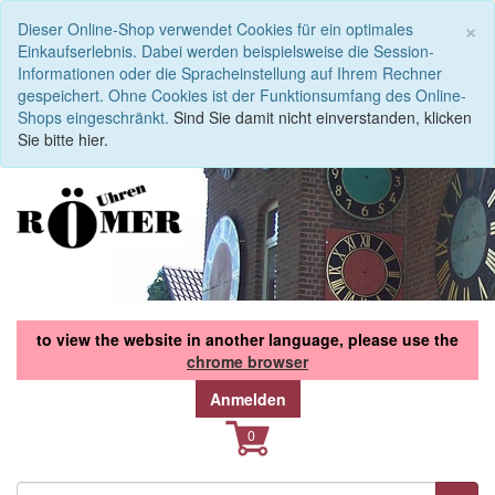
S
×
Dieser Online-Shop verwendet Cookies für ein optimales
Einkaufserlebnis. Dabei werden beispielsweise die Session-
Informationen oder die Spracheinstellung auf Ihrem Rechner
gespeichert. Ohne Cookies ist der Funktionsumfang des Online-
Shops eingeschränkt.
Sind Sie damit nicht einverstanden, klicken
Sie bitte hier.
to view the website in another language, please use the
chrome browser
Anmelden