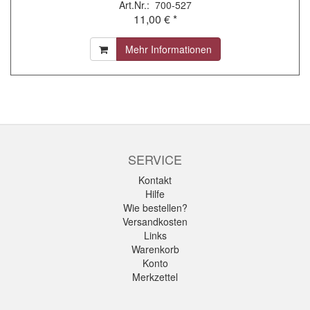
Art.Nr.: 700-527
11,00 € *
Mehr Informationen
SERVICE
Kontakt
Hilfe
Wie bestellen?
Versandkosten
Links
Warenkorb
Konto
Merkzettel