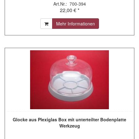
Art.Nr.: 700-394
22,00 € *
Mehr Informationen
Glocke aus Plexiglas Box mit unterteilter Bodenplatte
Werkzeug