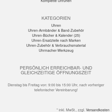
Komplette Unruhen
KATEGORIEN
Uhren
Uhren-Armbänder & Band-Zubehör
Uhren-Bücher & Kalender (25)
Uhren-Ersatzteile nach Marken
Uhren-Zubehör & Verbrauchsmaterial
Uhrmacher-Werkzeug
PERSÖNLICH ERREICHBAR- UND
GLEICHZEITIGE ÖFFNUNGSZEIT
Dienstag bis Freitag von: 9:00 bis 15:00 Uhr, nach vorheriger
telefonischer Vereinbarung!
*
inkl. MwSt., zzgl.
Versandkosten