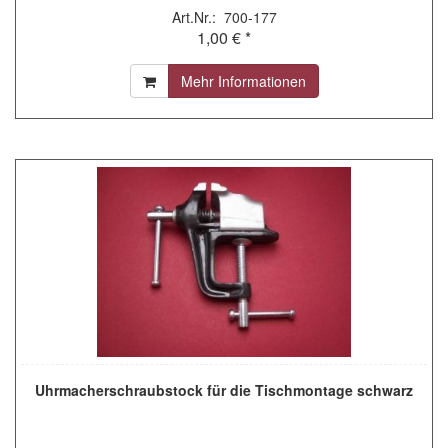
Art.Nr.: 700-177
1,00 € *
Mehr Informationen
Uhrmacherschraubstock für die Tischmontage schwarz