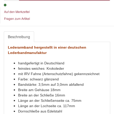
Auf den Merkzettel
Fragen zum Artikel
Beschreibung
Lederarmband hergestellt in einer deutschen
Lederbandmanufaktur
handgefertigt in Deutschland
feinstes weiches Krokoleder
mit IRV Fahne (Artenschutzfahne) gekennzeichnet
Farbe: schwarz glänzend
Bandstärke: 3,5mm auf 3,0mm abfallend
Breite am Gehäuse 18mm
Breite an der Schließe 16mm
Länge an der Schließenseite ca. 75mm
Länge an der Lochseite ca. 117mm
Dornschließe aus Edelstahl