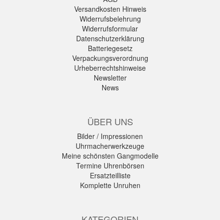
Versandkosten Hinweis
Widerrufsbelehrung
Widerrufsformular
Datenschutzerklärung
Batteriegesetz
Verpackungsverordnung
Urheberrechtshinweise
Newsletter
News
ÜBER UNS
Bilder / Impressionen
Uhrmacherwerkzeuge
Meine schönsten Gangmodelle
Termine Uhrenbörsen
Ersatzteilliste
Komplette Unruhen
KATEGORIEN