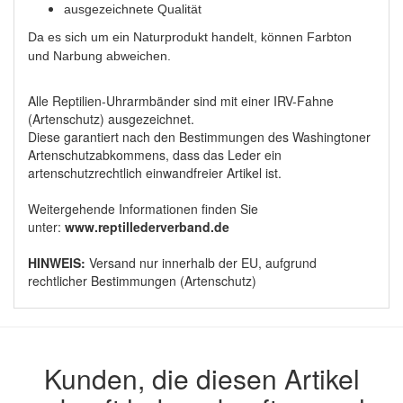
ausgezeichnete Qualität
Da es sich um ein Naturprodukt handelt, können Farbton
und Narbung abweichen.
Alle Reptilien-Uhrarmbänder sind mit einer IRV-Fahne
(Artenschutz) ausgezeichnet.
Diese garantiert nach den Bestimmungen des Washingtoner
Artenschutzabkommens, dass das Leder ein
artenschutzrechtlich einwandfreier Artikel ist.
Weitergehende Informationen finden Sie
unter:
www.reptillederverband.de
HINWEIS:
Versand nur innerhalb der EU, aufgrund
rechtlicher Bestimmungen (Artenschutz)
Kunden, die diesen Artikel