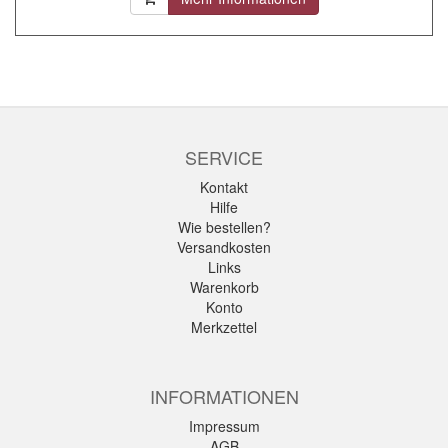
SERVICE
Kontakt
Hilfe
Wie bestellen?
Versandkosten
Links
Warenkorb
Konto
Merkzettel
INFORMATIONEN
Impressum
AGB