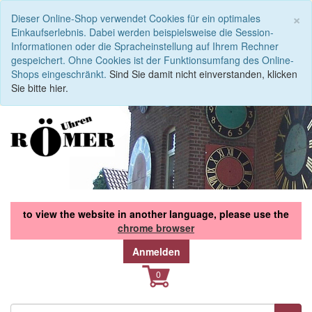
S
×
Dieser Online-Shop verwendet Cookies für ein optimales
Einkaufserlebnis. Dabei werden beispielsweise die Session-
Informationen oder die Spracheinstellung auf Ihrem Rechner
gespeichert. Ohne Cookies ist der Funktionsumfang des Online-
Shops eingeschränkt.
Sind Sie damit nicht einverstanden, klicken
Sie bitte hier.
to view the website in another language, please use the
chrome browser
Anmelden