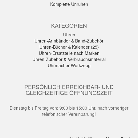
Komplette Unruhen
KATEGORIEN
Uhren
Uhren-Armbänder & Band-Zubehör
Uhren-Bücher & Kalender (25)
Uhren-Ersatzteile nach Marken
Uhren-Zubehör & Verbrauchsmaterial
Uhrmacher-Werkzeug
PERSÖNLICH ERREICHBAR- UND
GLEICHZEITIGE ÖFFNUNGSZEIT
Dienstag bis Freitag von: 9:00 bis 15:00 Uhr, nach vorheriger
telefonischer Vereinbarung!