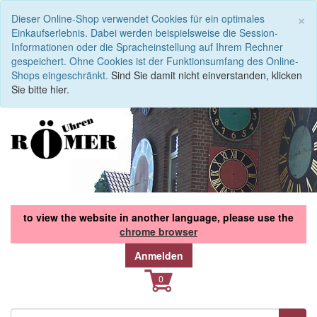
S
×
Dieser Online-Shop verwendet Cookies für ein optimales
Einkaufserlebnis. Dabei werden beispielsweise die Session-
Informationen oder die Spracheinstellung auf Ihrem Rechner
gespeichert. Ohne Cookies ist der Funktionsumfang des Online-
Shops eingeschränkt.
Sind Sie damit nicht einverstanden, klicken
Sie bitte hier.
to view the website in another language, please use the
chrome browser
Anmelden