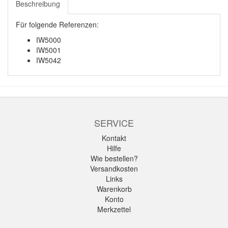
Beschreibung
Für folgende Referenzen:
IW5000
IW5001
IW5042
SERVICE
Kontakt
Hilfe
Wie bestellen?
Versandkosten
Links
Warenkorb
Konto
Merkzettel