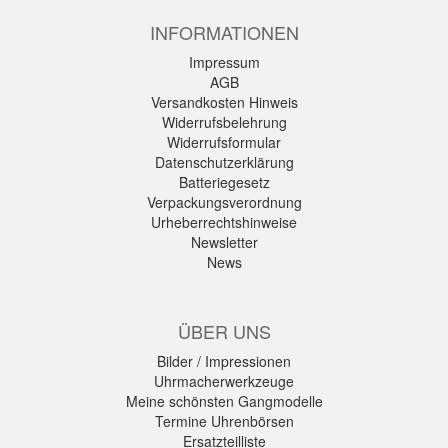
INFORMATIONEN
Impressum
AGB
Versandkosten Hinweis
Widerrufsbelehrung
Widerrufsformular
Datenschutzerklärung
Batteriegesetz
Verpackungsverordnung
Urheberrechtshinweise
Newsletter
News
ÜBER UNS
Bilder / Impressionen
Uhrmacherwerkzeuge
Meine schönsten Gangmodelle
Termine Uhrenbörsen
Ersatzteilliste