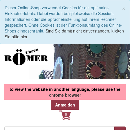
S
×
Dieser Online-Shop verwendet Cookies für ein optimales
Einkaufserlebnis. Dabei werden beispielsweise die Session-
Informationen oder die Spracheinstellung auf Ihrem Rechner
gespeichert. Ohne Cookies ist der Funktionsumfang des Online-
Shops eingeschränkt.
Sind Sie damit nicht einverstanden, klicken
Sie bitte hier.
to view the website in another language, please use the
chrome browser
Anmelden