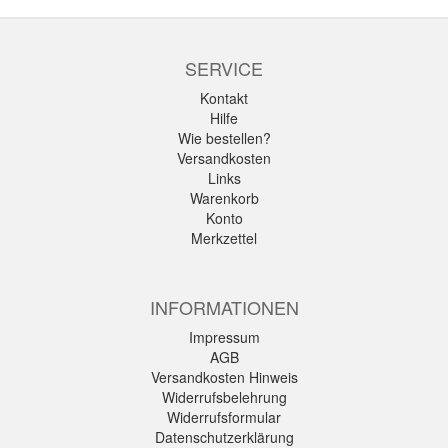
SERVICE
Kontakt
Hilfe
Wie bestellen?
Versandkosten
Links
Warenkorb
Konto
Merkzettel
INFORMATIONEN
Impressum
AGB
Versandkosten Hinweis
Widerrufsbelehrung
Widerrufsformular
Datenschutzerklärung