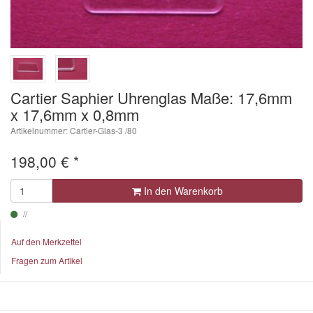
Cartier Saphier Uhrenglas Maße: 17,6mm
x 17,6mm x 0,8mm
Artikelnummer: Cartier-Glas-3 /80
198,00
€
*
In den Warenkorb
Auf den Merkzettel
Fragen zum Artikel