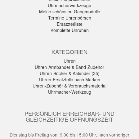
Uhrmacherwerkzeuge
Meine schönsten Gangmodelle
Termine Uhrenbörsen
Ersatzteilliste
Komplette Unruhen
KATEGORIEN
Uhren
Uhren-Armbänder & Band-Zubehör
Uhren-Bücher & Kalender (25)
Uhren-Ersatzteile nach Marken
Uhren-Zubehör & Verbrauchsmaterial
Uhrmacher-Werkzeug
PERSÖNLICH ERREICHBAR- UND
GLEICHZEITIGE ÖFFNUNGSZEIT
Dienstag bis Freitag von: 9:00 bis 15:00 Uhr, nach vorheriger