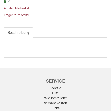
Auf den Merkzettel
Fragen zum Artikel
Beschreibung
SERVICE
Kontakt
Hilfe
Wie bestellen?
Versandkosten
Links