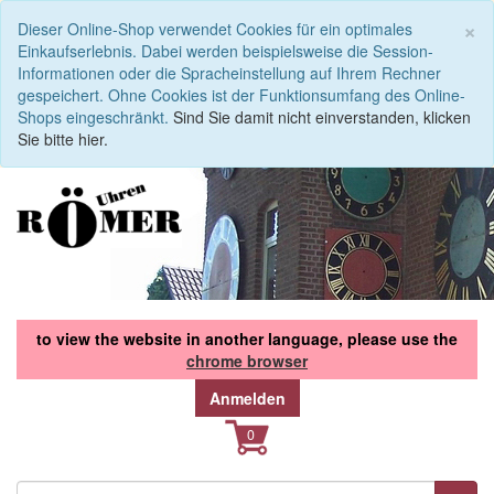
S
×
Dieser Online-Shop verwendet Cookies für ein optimales
Einkaufserlebnis. Dabei werden beispielsweise die Session-
Informationen oder die Spracheinstellung auf Ihrem Rechner
gespeichert. Ohne Cookies ist der Funktionsumfang des Online-
Shops eingeschränkt.
Sind Sie damit nicht einverstanden, klicken
Sie bitte hier.
to view the website in another language, please use the
chrome browser
Anmelden