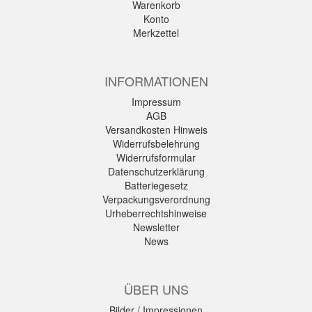
Warenkorb
Konto
Merkzettel
INFORMATIONEN
Impressum
AGB
Versandkosten Hinweis
Widerrufsbelehrung
Widerrufsformular
Datenschutzerklärung
Batteriegesetz
Verpackungsverordnung
Urheberrechtshinweise
Newsletter
News
ÜBER UNS
Bilder / Impressionen