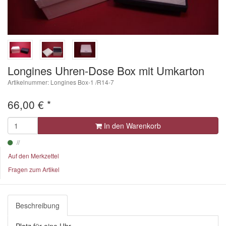
Longines Uhren-Dose Box mit Umkarton
Artikelnummer: Longines Box-1 /R14-7
66,00
€
*
In den Warenkorb
Auf den Merkzettel
Fragen zum Artikel
Beschreibung