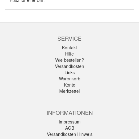
Platz für eine Uhr.
SERVICE
Kontakt
Hilfe
Wie bestellen?
Versandkosten
Links
Warenkorb
Konto
Merkzettel
INFORMATIONEN
Impressum
AGB
Versandkosten Hinweis