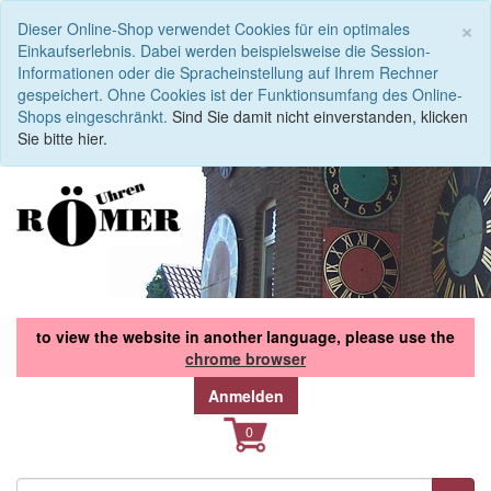
S
×
Dieser Online-Shop verwendet Cookies für ein optimales
Einkaufserlebnis. Dabei werden beispielsweise die Session-
Informationen oder die Spracheinstellung auf Ihrem Rechner
gespeichert. Ohne Cookies ist der Funktionsumfang des Online-
Shops eingeschränkt.
Sind Sie damit nicht einverstanden, klicken
Sie bitte hier.
to view the website in another language, please use the
chrome browser
Anmelden