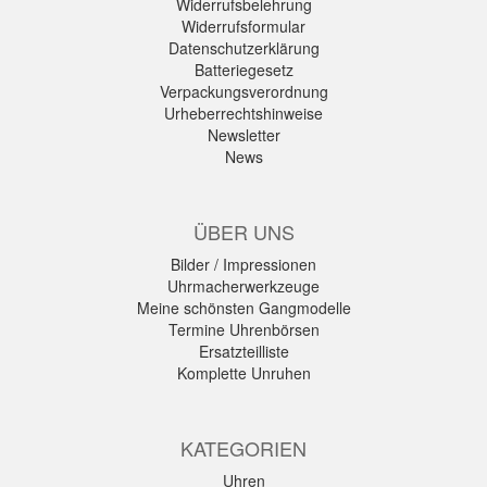
Widerrufsbelehrung
Widerrufsformular
Datenschutzerklärung
Batteriegesetz
Verpackungsverordnung
Urheberrechtshinweise
Newsletter
News
ÜBER UNS
Bilder / Impressionen
Uhrmacherwerkzeuge
Meine schönsten Gangmodelle
Termine Uhrenbörsen
Ersatzteilliste
Komplette Unruhen
KATEGORIEN
Uhren