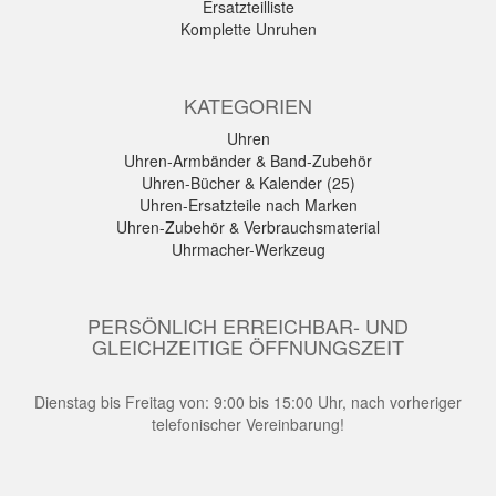
Ersatzteilliste
Komplette Unruhen
KATEGORIEN
Uhren
Uhren-Armbänder & Band-Zubehör
Uhren-Bücher & Kalender (25)
Uhren-Ersatzteile nach Marken
Uhren-Zubehör & Verbrauchsmaterial
Uhrmacher-Werkzeug
PERSÖNLICH ERREICHBAR- UND
GLEICHZEITIGE ÖFFNUNGSZEIT
Dienstag bis Freitag von: 9:00 bis 15:00 Uhr, nach vorheriger
telefonischer Vereinbarung!