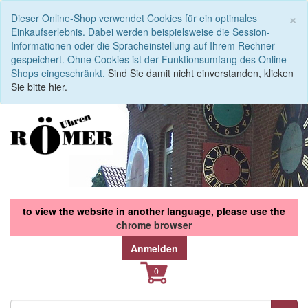
S
×
Dieser Online-Shop verwendet Cookies für ein optimales
Einkaufserlebnis. Dabei werden beispielsweise die Session-
Informationen oder die Spracheinstellung auf Ihrem Rechner
gespeichert. Ohne Cookies ist der Funktionsumfang des Online-
Shops eingeschränkt.
Sind Sie damit nicht einverstanden, klicken
Sie bitte hier.
to view the website in another language, please use the
chrome browser
Anmelden