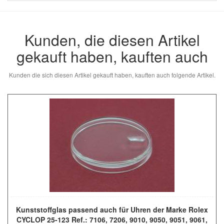
Kunden, die diesen Artikel
gekauft haben, kauften auch
Kunden die sich diesen Artikel gekauft haben, kauften auch folgende Artikel.
Kunststoffglas passend auch für Uhren der Marke Rolex
CYCLOP 25-123 Ref.: 7106, 7206, 9010, 9050, 9051, 9061,