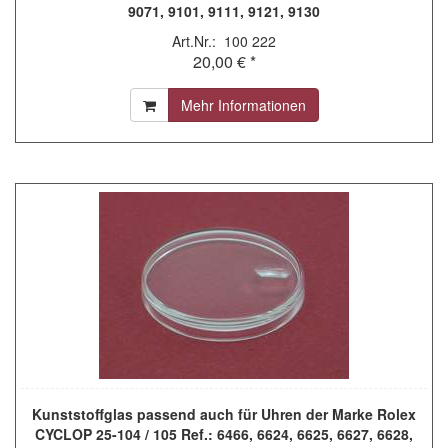
9071, 9101, 9111, 9121, 9130
Art.Nr.: 100 222
20,00 € *
Mehr Informationen
Kunststoffglas passend auch für Uhren der Marke Rolex
CYCLOP 25-104 / 105 Ref.: 6466, 6624, 6625, 6627, 6628,