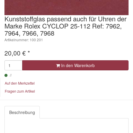
Kunststoffglas passend auch für Uhren der
Marke Rolex CYCLOP 25-112 Ref: 7962,
7964, 7966, 7968
Artikelnummer: 100 201
20,00
€
*
In den Warenkorb
Auf den Merkzettel
Fragen zum Artikel
Beschreibung