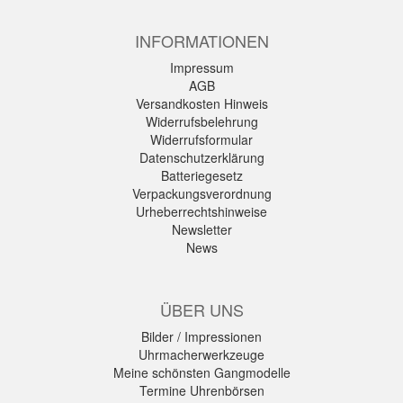
INFORMATIONEN
Impressum
AGB
Versandkosten Hinweis
Widerrufsbelehrung
Widerrufsformular
Datenschutzerklärung
Batteriegesetz
Verpackungsverordnung
Urheberrechtshinweise
Newsletter
News
ÜBER UNS
Bilder / Impressionen
Uhrmacherwerkzeuge
Meine schönsten Gangmodelle
Termine Uhrenbörsen