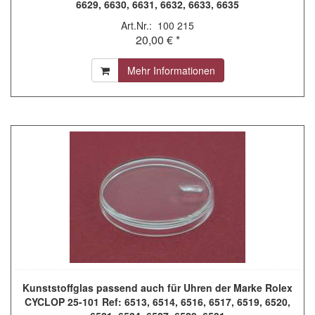
6629, 6630, 6631, 6632, 6633, 6635
Art.Nr.: 100 215
20,00 € *
Mehr Informationen
Kunststoffglas passend auch für Uhren der Marke Rolex
CYCLOP 25-101 Ref: 6513, 6514, 6516, 6517, 6519, 6520,