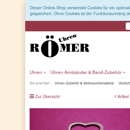
Dieser Online-Shop verwendet Cookies für ein optimal
gespeichert. Ohne Cookies ist der Funktionsumfang d
Uhren
Uhren-Armbänder & Band-Zubehör
Sie sind hier:
Uhren-Zubehör & Verbrauchsmaterial
Großuh
Zur Übersicht
Artikel