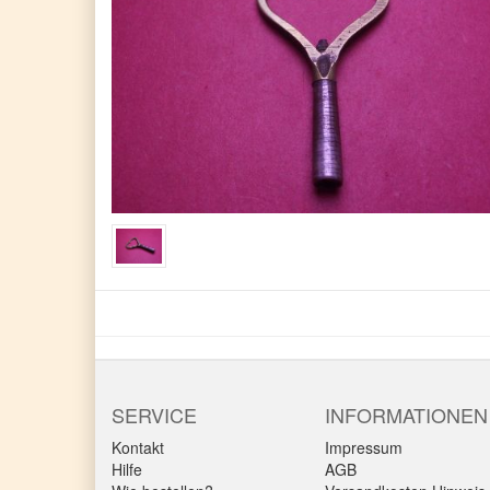
SERVICE
INFORMATIONEN
Kontakt
Impressum
Hilfe
AGB