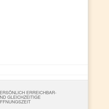
ERSÖNLICH ERREICHBAR-
ND GLEICHZEITIGE
FFNUNGSZEIT