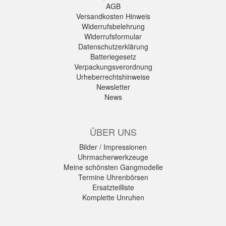
AGB
Versandkosten Hinweis
Widerrufsbelehrung
Widerrufsformular
Datenschutzerklärung
Batteriegesetz
Verpackungsverordnung
Urheberrechtshinweise
Newsletter
News
ÜBER UNS
Bilder / Impressionen
Uhrmacherwerkzeuge
Meine schönsten Gangmodelle
Termine Uhrenbörsen
Ersatzteilliste
Komplette Unruhen