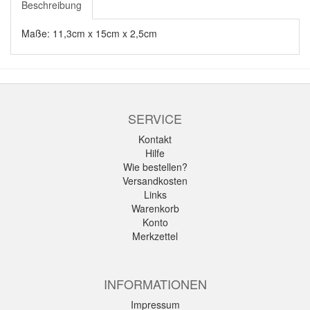
Beschreibung
Maße: 11,3cm x 15cm x 2,5cm
SERVICE
Kontakt
Hilfe
Wie bestellen?
Versandkosten
Links
Warenkorb
Konto
Merkzettel
INFORMATIONEN
Impressum