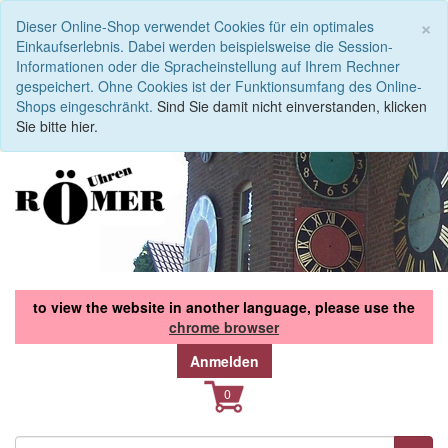
S
×
Dieser Online-Shop verwendet Cookies für ein optimales
Einkaufserlebnis. Dabei werden beispielsweise die Session-
Informationen oder die Spracheinstellung auf Ihrem Rechner
gespeichert. Ohne Cookies ist der Funktionsumfang des Online-
Shops eingeschränkt.
Sind Sie damit nicht einverstanden, klicken
Sie bitte hier.
to view the website in another language, please use the
chrome browser
Anmelden