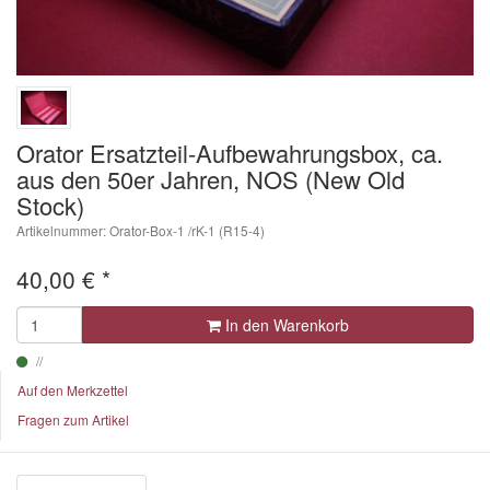
Orator Ersatzteil-Aufbewahrungsbox, ca.
aus den 50er Jahren, NOS (New Old
Stock)
Artikelnummer: Orator-Box-1 /rK-1 (R15-4)
40,00
€
*
In den Warenkorb
Auf den Merkzettel
Fragen zum Artikel