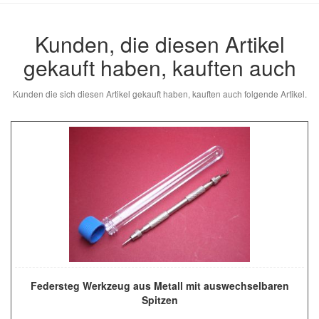
Kunden, die diesen Artikel
gekauft haben, kauften auch
Kunden die sich diesen Artikel gekauft haben, kauften auch folgende Artikel.
Federsteg Werkzeug aus Metall mit auswechselbaren
Spitzen