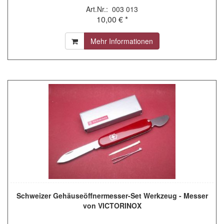
Art.Nr.: 003 013
10,00 € *
Mehr Informationen
Schweizer Gehäuseöffnermesser-Set Werkzeug - Messer
von VICTORINOX