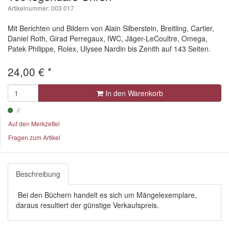
Artikelnummer: 003 017
Mit Berichten und Bildern von Alain Silberstein, Breitling, Cartier,
Daniel Roth, Girad Perregaux, IWC, Jäger-LeCoultre, Omega,
Patek Philippe, Rolex, Ulysee Nardin bis Zenith auf 143 Seiten.
24,00
€
*
In den Warenkorb
Auf den Merkzettel
Fragen zum Artikel
Beschreibung
Bei den Büchern handelt es sich um Mängelexemplare,
daraus resultiert der günstige Verkaufspreis.