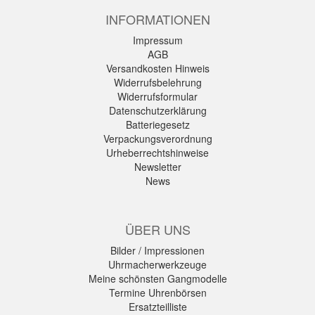
INFORMATIONEN
Impressum
AGB
Versandkosten Hinweis
Widerrufsbelehrung
Widerrufsformular
Datenschutzerklärung
Batteriegesetz
Verpackungsverordnung
Urheberrechtshinweise
Newsletter
News
ÜBER UNS
Bilder / Impressionen
Uhrmacherwerkzeuge
Meine schönsten Gangmodelle
Termine Uhrenbörsen
Ersatzteilliste