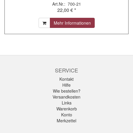
Art.Nr.: 700-21
22,00 € *
Mehr Informationen
SERVICE
Kontakt
Hilfe
Wie bestellen?
Versandkosten
Links
Warenkorb
Konto
Merkzettel