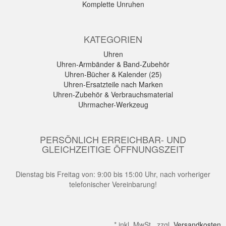
Komplette Unruhen
KATEGORIEN
Uhren
Uhren-Armbänder & Band-Zubehör
Uhren-Bücher & Kalender (25)
Uhren-Ersatzteile nach Marken
Uhren-Zubehör & Verbrauchsmaterial
Uhrmacher-Werkzeug
PERSÖNLICH ERREICHBAR- UND
GLEICHZEITIGE ÖFFNUNGSZEIT
Dienstag bis Freitag von: 9:00 bis 15:00 Uhr, nach vorheriger
telefonischer Vereinbarung!
*
inkl. MwSt., zzgl.
Versandkosten