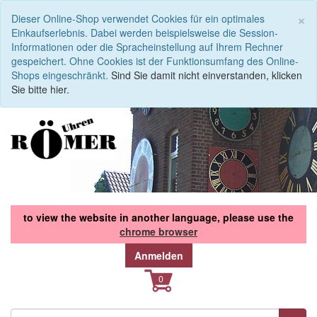
S
×
Dieser Online-Shop verwendet Cookies für ein optimales
Einkaufserlebnis. Dabei werden beispielsweise die Session-
Informationen oder die Spracheinstellung auf Ihrem Rechner
gespeichert. Ohne Cookies ist der Funktionsumfang des Online-
Shops eingeschränkt.
Sind Sie damit nicht einverstanden, klicken
Sie bitte hier.
to view the website in another language, please use the
chrome browser
Anmelden