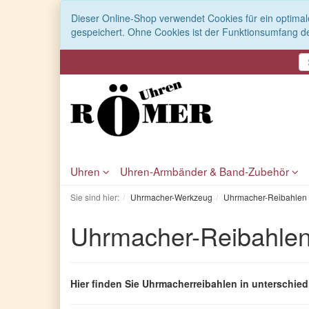
Dieser Online-Shop verwendet Cookies für ein optimal
gespeichert. Ohne Cookies ist der Funktionsumfang d
Uhren
Uhren-Armbänder & Band-Zubehör
Sie sind hier:
Uhrmacher-Werkzeug
Uhrmacher-Reibahlen
Uhrmacher-Reibahle
Hier finden Sie Uhrmacherreibahlen in unterschi