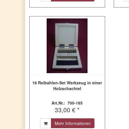
16 Reibahlen-Set Werkzeug in einer
Holzschachtel
Art.Nr.: 700-185
33,00 € *
Mehr Informationen