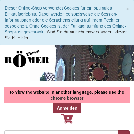
S
×
Dieser Online-Shop verwendet Cookies für ein optimales
Einkaufserlebnis. Dabei werden beispielsweise die Session-
Informationen oder die Spracheinstellung auf Ihrem Rechner
gespeichert. Ohne Cookies ist der Funktionsumfang des Online-
Shops eingeschränkt.
Sind Sie damit nicht einverstanden, klicken
Sie bitte hier.
to view the website in another language, please use the
chrome browser
Anmelden