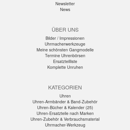
Newsletter
News
ÜBER UNS
Bilder / Impressionen
Uhrmacherwerkzeuge
Meine schönsten Gangmodelle
Termine Uhrenbörsen
Ersatzteilliste
Komplette Unruhen
KATEGORIEN
Uhren
Uhren-Armbänder & Band-Zubehör
Uhren-Bücher & Kalender (25)
Uhren-Ersatzteile nach Marken
Uhren-Zubehör & Verbrauchsmaterial
Uhrmacher-Werkzeug