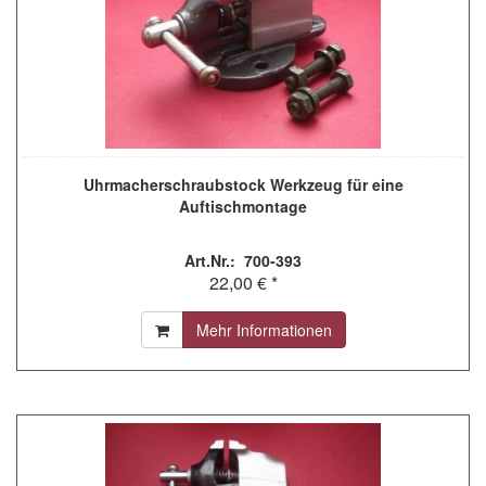
Uhrmacherschraubstock Werkzeug für eine
Auftischmontage
Art.Nr.: 700-393
22,00 € *
Mehr Informationen