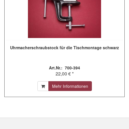
Uhrmacherschraubstock für die Tischmontage schwarz
Art.Nr.: 700-394
22,00 € *
Mehr Informationen