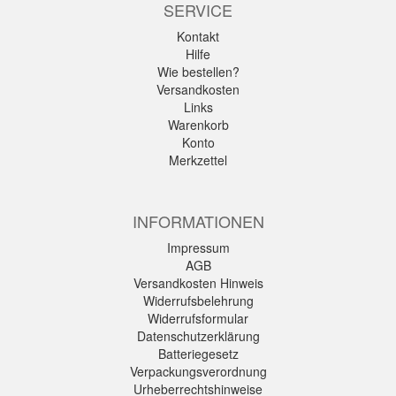
SERVICE
Kontakt
Hilfe
Wie bestellen?
Versandkosten
Links
Warenkorb
Konto
Merkzettel
INFORMATIONEN
Impressum
AGB
Versandkosten Hinweis
Widerrufsbelehrung
Widerrufsformular
Datenschutzerklärung
Batteriegesetz
Verpackungsverordnung
Urheberrechtshinweise