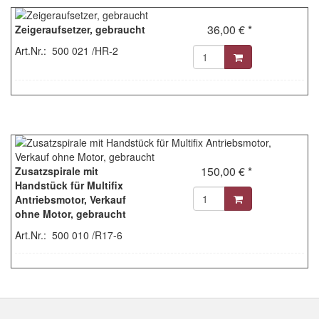
36,00 € *
Zeigeraufsetzer, gebraucht
Art.Nr.: 500 021 /HR-2
150,00 € *
Zusatzspirale mit
Handstück für Multifix
Antriebsmotor, Verkauf
ohne Motor, gebraucht
Art.Nr.: 500 010 /R17-6