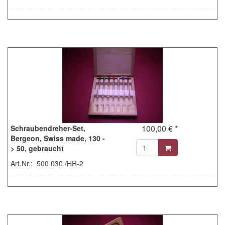
100,00 € *
Schraubendreher-Set,
Bergeon, Swiss made, 130 -
> 50, gebraucht
Art.Nr.: 500 030 /HR-2