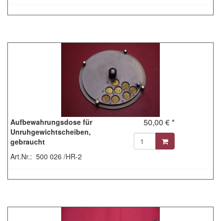
50,00 € *
Aufbewahrungsdose für
Unruhgewichtscheiben,
gebraucht
Art.Nr.: 500 026 /HR-2