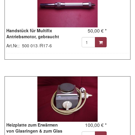
50,00 € *
Handstück für Multifix
Antriebsmotor, gebraucht
Art.Nr.: 500 013 /R17-6
100,00 € *
Heizplatte zum Erwärmen
von Glasringen & zum Glas