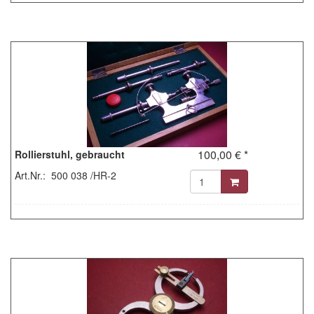
100,00 € *
Rollierstuhl, gebraucht
Art.Nr.: 500 038 /HR-2