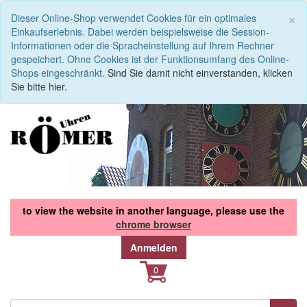
S
×
Dieser Online-Shop verwendet Cookies für ein optimales
Einkaufserlebnis. Dabei werden beispielsweise die Session-
Informationen oder die Spracheinstellung auf Ihrem Rechner
gespeichert. Ohne Cookies ist der Funktionsumfang des Online-
Shops eingeschränkt.
Sind Sie damit nicht einverstanden, klicken
Sie bitte hier.
to view the website in another language, please use the
chrome browser
Anmelden