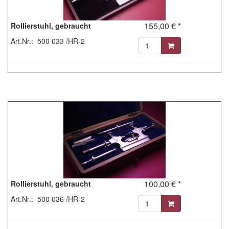
155,00 € *
Rollierstuhl, gebraucht
Art.Nr.: 500 033 /HR-2
100,00 € *
Rollierstuhl, gebraucht
Art.Nr.: 500 036 /HR-2