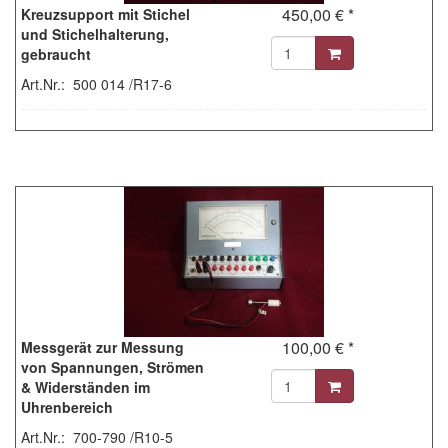
450,00 € *
Kreuzsupport mit Stichel
und Stichelhalterung,
gebraucht
Art.Nr.: 500 014 /R17-6
100,00 € *
Messgerät zur Messung
von Spannungen, Strömen
& Widerständen im
Uhrenbereich
Art.Nr.: 700-790 /R10-5