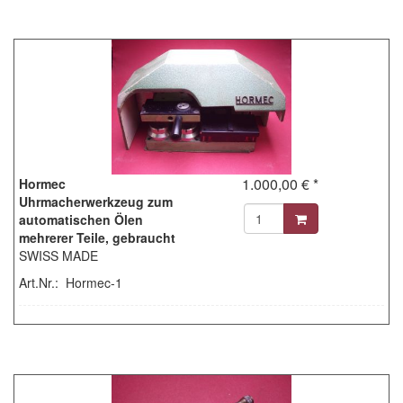
1.000,00 € *
Hormec
Uhrmacherwerkzeug zum
automatischen Ölen
mehrerer Teile, gebraucht
SWISS MADE
Art.Nr.: Hormec-1