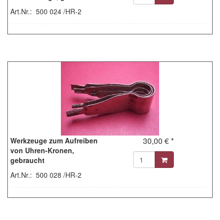
Art.Nr.: 500 024 /HR-2
30,00 € *
Werkzeuge zum Aufreiben
von Uhren-Kronen,
gebraucht
Art.Nr.: 500 028 /HR-2