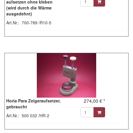
aufsetzen ohne kleben
(wird durch die Wärme
ausgedehnt)
Art.Nr.: 700-789 /R10-5
274,00 € *
Horia Para Zeigeraufsetzer,
gebraucht
Art.Nr.: 500 032 /HR-2