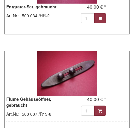
40,00 € *
Entgrater-Set, gebraucht
Art.Nr.: 500 034 /HR-2
40,00 € *
Flume Gehäuseöffner,
gebraucht
Art.Nr.: 500 007 /R13-8