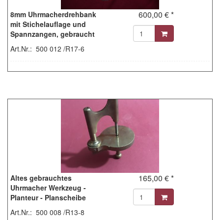
600,00 € *
8mm Uhrmacherdrehbank
mit Stichelauflage und
Spannzangen, gebraucht
Art.Nr.: 500 012 /R17-6
165,00 € *
Altes gebrauchtes
Uhrmacher Werkzeug -
Planteur - Planscheibe
Art.Nr.: 500 008 /R13-8