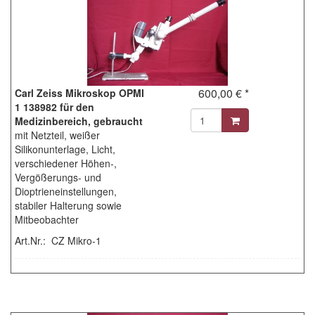
600,00 € *
Carl Zeiss Mikroskop OPMI
1 138982 für den
Medizinbereich, gebraucht
mit Netzteil, weißer
Silikonunterlage, Licht,
verschiedener Höhen-,
Vergößerungs- und
Dioptrieneinstellungen,
stabiler Halterung sowie
Mitbeobachter
Art.Nr.: CZ Mikro-1