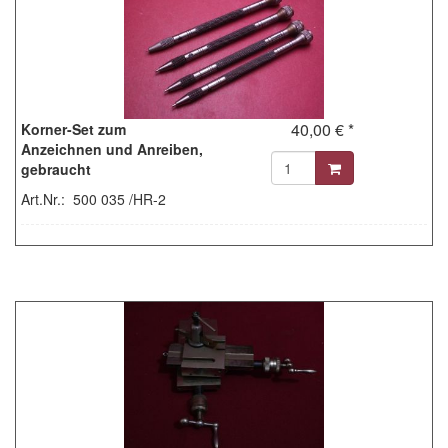
40,00 € *
Korner-Set zum
Anzeichnen und Anreiben,
gebraucht
Art.Nr.: 500 035 /HR-2