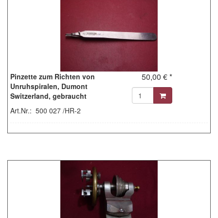
50,00 € *
Pinzette zum Richten von
Unruhspiralen, Dumont
Switzerland, gebraucht
Art.Nr.: 500 027 /HR-2