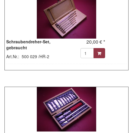
20,00 € *
Schraubendreher-Set,
gebraucht
Art.Nr.: 500 029 /HR-2