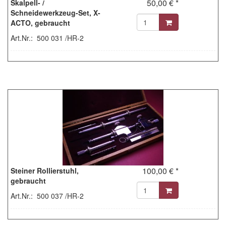
50,00 € *
Skalpell- /
Schneidewerkzeug-Set, X-
ACTO, gebraucht
Art.Nr.: 500 031 /HR-2
100,00 € *
Steiner Rollierstuhl,
gebraucht
Art.Nr.: 500 037 /HR-2