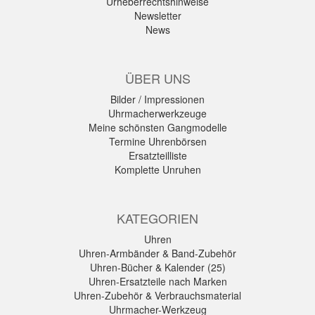
Urheberrechtshinweise
Newsletter
News
ÜBER UNS
Bilder / Impressionen
Uhrmacherwerkzeuge
Meine schönsten Gangmodelle
Termine Uhrenbörsen
Ersatzteilliste
Komplette Unruhen
KATEGORIEN
Uhren
Uhren-Armbänder & Band-Zubehör
Uhren-Bücher & Kalender (25)
Uhren-Ersatzteile nach Marken
Uhren-Zubehör & Verbrauchsmaterial
Uhrmacher-Werkzeug