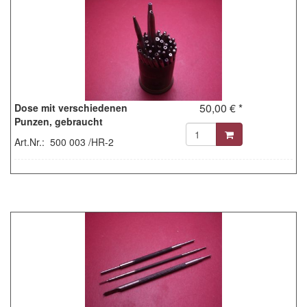
50,00 € *
Dose mit verschiedenen
Punzen, gebraucht
Art.Nr.: 500 003 /HR-2