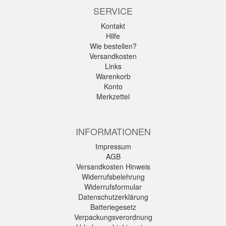
SERVICE
Kontakt
Hilfe
Wie bestellen?
Versandkosten
Links
Warenkorb
Konto
Merkzettel
INFORMATIONEN
Impressum
AGB
Versandkosten Hinweis
Widerrufsbelehrung
Widerrufsformular
Datenschutzerklärung
Batteriegesetz
Verpackungsverordnung