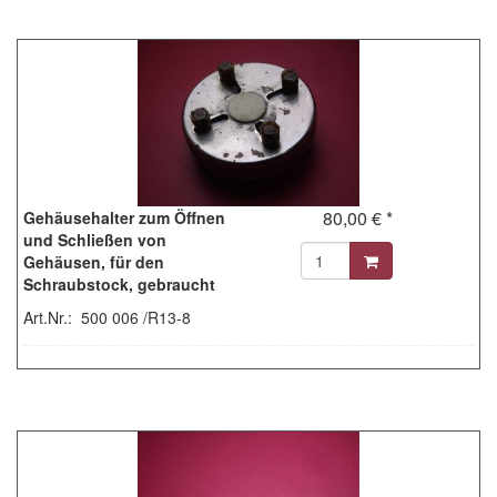
80,00 € *
Gehäusehalter zum Öffnen
und Schließen von
Gehäusen, für den
Schraubstock, gebraucht
Art.Nr.: 500 006 /R13-8