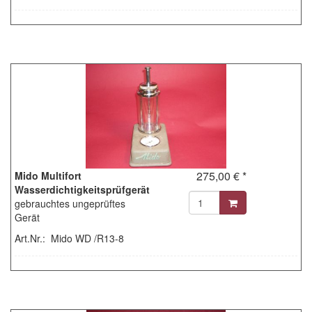
275,00 € *
Mido Multifort
Wasserdichtigkeitsprüfgerät
gebrauchtes ungeprüftes
Gerät
Art.Nr.: Mido WD /R13-8