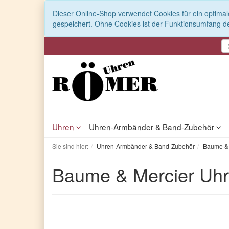
Dieser Online-Shop verwendet Cookies für ein optimal
gespeichert. Ohne Cookies ist der Funktionsumfang d
Uhren
Uhren-Armbänder & Band-Zubehör
Sie sind hier:
Uhren-Armbänder & Band-Zubehör
Baume & 
Baume & Mercier Uh