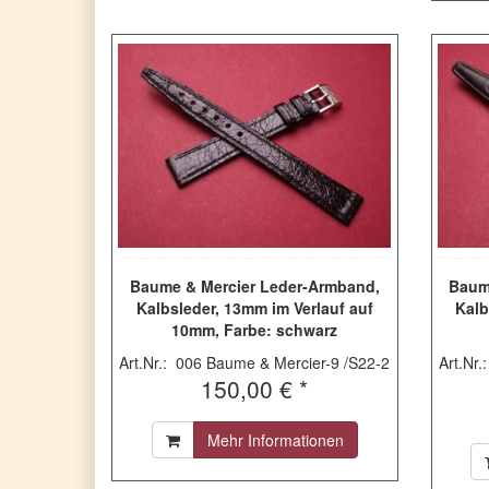
Baume & Mercier Leder-Armband,
Baum
Kalbsleder, 13mm im Verlauf auf
Kalb
10mm, Farbe: schwarz
Art.Nr.: 006 Baume & Mercier-9 /S22-2
Art.Nr
150,00 € *
Mehr Informationen