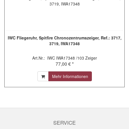
IWC Fliegeruhr, Spitfire Chronozentrumszeiger, Ref.: 3717,
3719, IWA17348
Art.Nr.: IWC IWA17348 /103 Zeiger
77,00 € *
Mehr Informationen
SERVICE