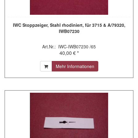
IWC Stoppzeiger, Stahl rhodiniert, für 3715 & A/79320,
IWB07230
Art.Nr.: IWC-IWB07230 /65
40,00 € *
Mehr Informationen