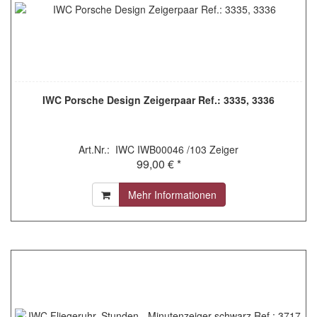
IWC Porsche Design Zeigerpaar Ref.: 3335, 3336
Art.Nr.: IWC IWB00046 /103 Zeiger
99,00 € *
Mehr Informationen