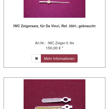
IWC Zeigersatz, für Da Vinci, Ref. 3501, gebraucht
Art.Nr.: IWC Zeiger-5 /84
150,00 € *
Mehr Informationen