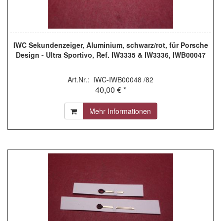
IWC Sekundenzeiger, Aluminium, schwarz/rot, für Porsche
Design - Ultra Sportivo, Ref. IW3335 & IW3336, IWB00047
Art.Nr.: IWC-IWB00048 /82
40,00 € *
Mehr Informationen