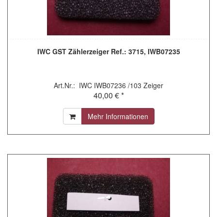
IWC GST Zählerzeiger Ref.: 3715, IWB07235
Art.Nr.: IWC IWB07236 /103 Zeiger
40,00 € *
Mehr Informationen