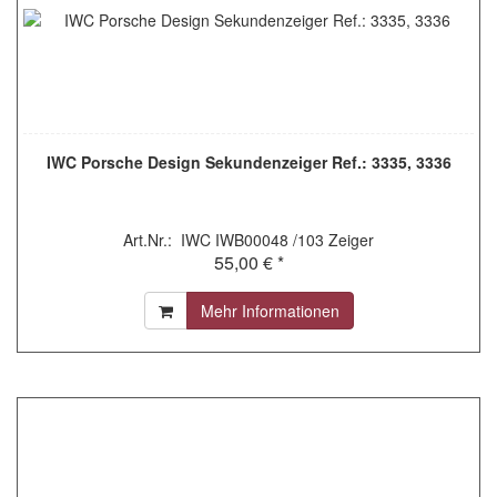
IWC Porsche Design Sekundenzeiger Ref.: 3335, 3336
Art.Nr.: IWC IWB00048 /103 Zeiger
55,00 € *
Mehr Informationen