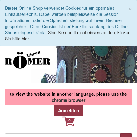
S
×
Dieser Online-Shop verwendet Cookies für ein optimales
Einkaufserlebnis. Dabei werden beispielsweise die Session-
Informationen oder die Spracheinstellung auf Ihrem Rechner
gespeichert. Ohne Cookies ist der Funktionsumfang des Online-
Shops eingeschränkt.
Sind Sie damit nicht einverstanden, klicken
Sie bitte hier.
to view the website in another language, please use the
chrome browser
Anmelden