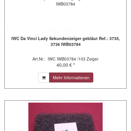
IWC Da Vinci Lady Sekundenzeiger gebläut Ref.: 3735,
3736 IWB03784
Art.Nr.: IWC IWB03784 /103 Zeiger
40,00 € *
Mehr Informationen