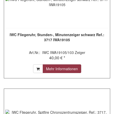
IWC Fliegeruhr, Stunden-, Minutenzeiger schwarz Ref.:
3717 IWA19105
Art.Nr.: IWC IWA19105/103 Zeiger
40,00 € *
Mehr Informationen