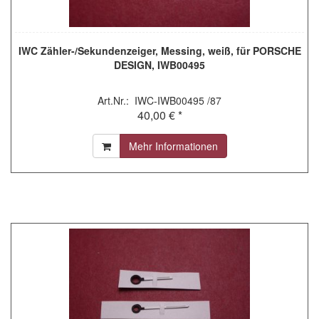
IWC Zähler-/Sekundenzeiger, Messing, weiß, für PORSCHE
DESIGN, IWB00495
Art.Nr.: IWC-IWB00495 /87
40,00 € *
Mehr Informationen