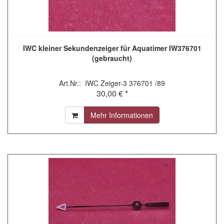
IWC kleiner Sekundenzeiger für Aquatimer IW376701
(gebraucht)
Art.Nr.: IWC Zeiger-3 376701 /89
30,00 € *
Mehr Informationen