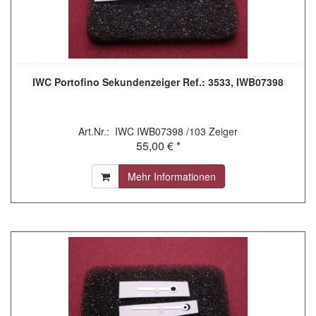
IWC Portofino Sekundenzeiger Ref.: 3533, IWB07398
Art.Nr.: IWC IWB07398 /103 Zeiger
55,00 € *
Mehr Informationen