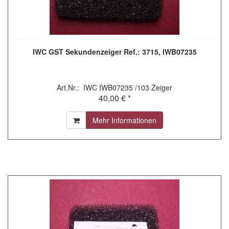
IWC GST Sekundenzeiger Ref.: 3715, IWB07235
Art.Nr.: IWC IWB07235 /103 Zeiger
40,00 € *
Mehr Informationen