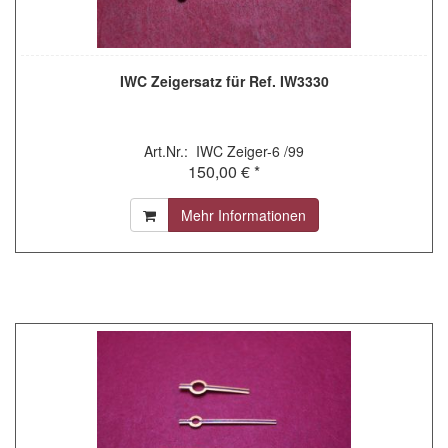
IWC Zeigersatz für Ref. IW3330
Art.Nr.: IWC Zeiger-6 /99
150,00 € *
Mehr Informationen