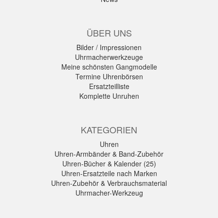
ÜBER UNS
Bilder / Impressionen
Uhrmacherwerkzeuge
Meine schönsten Gangmodelle
Termine Uhrenbörsen
Ersatzteilliste
Komplette Unruhen
KATEGORIEN
Uhren
Uhren-Armbänder & Band-Zubehör
Uhren-Bücher & Kalender (25)
Uhren-Ersatzteile nach Marken
Uhren-Zubehör & Verbrauchsmaterial
Uhrmacher-Werkzeug