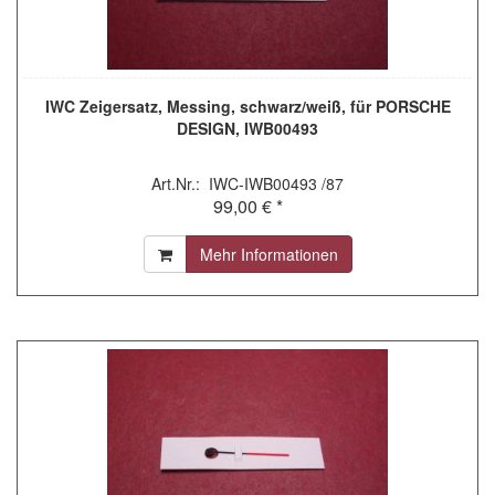
IWC Zeigersatz, Messing, schwarz/weiß, für PORSCHE
DESIGN, IWB00493
Art.Nr.: IWC-IWB00493 /87
99,00 € *
Mehr Informationen