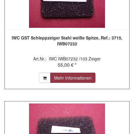
IWC GST Schleppzeiger Stahl weiße Spitze, Ref.: 3715,
IWB07232
Art.Nr.: IWC IWB07232 /103 Zeiger
55,00 € *
Mehr Informationen