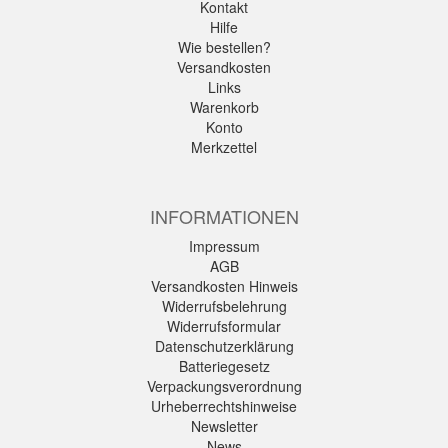
Kontakt
Hilfe
Wie bestellen?
Versandkosten
Links
Warenkorb
Konto
Merkzettel
INFORMATIONEN
Impressum
AGB
Versandkosten Hinweis
Widerrufsbelehrung
Widerrufsformular
Datenschutzerklärung
Batteriegesetz
Verpackungsverordnung
Urheberrechtshinweise
Newsletter
News