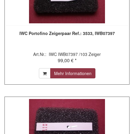
IWC Portofino Zeigerpaar Ref.: 3533, IWB07397
Art.Nr.: IWC IWB07397 /103 Zeiger
99,00 € *
Mehr Informationen