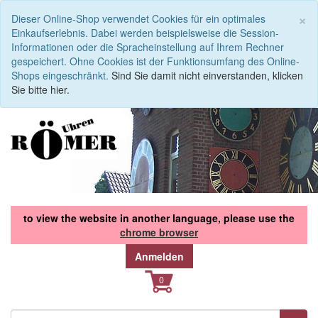
S
×
Dieser Online-Shop verwendet Cookies für ein optimales
Einkaufserlebnis. Dabei werden beispielsweise die Session-
Informationen oder die Spracheinstellung auf Ihrem Rechner
gespeichert. Ohne Cookies ist der Funktionsumfang des Online-
Shops eingeschränkt.
Sind Sie damit nicht einverstanden, klicken
Sie bitte hier.
to view the website in another language, please use the
chrome browser
Anmelden