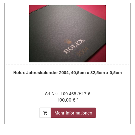
Rolex Jahreskalender 2004, 40,5cm x 32,5cm x 0,5cm
Art.Nr.: 100 465 /R17-6
100,00 € *
Mehr Informationen