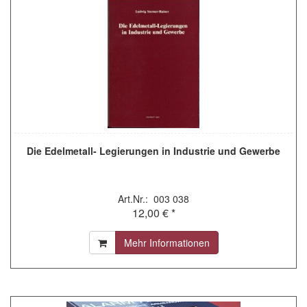
Die Edelmetall- Legierungen in Industrie und Gewerbe
Art.Nr.: 003 038
12,00 € *
Mehr Informationen