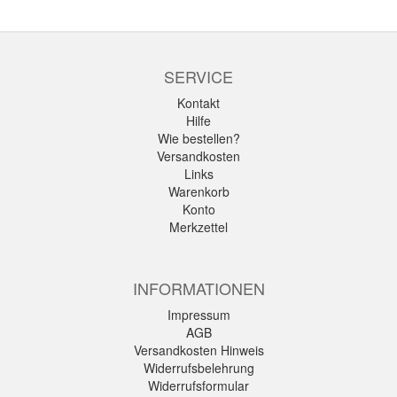
SERVICE
Kontakt
Hilfe
Wie bestellen?
Versandkosten
Links
Warenkorb
Konto
Merkzettel
INFORMATIONEN
Impressum
AGB
Versandkosten Hinweis
Widerrufsbelehrung
Widerrufsformular