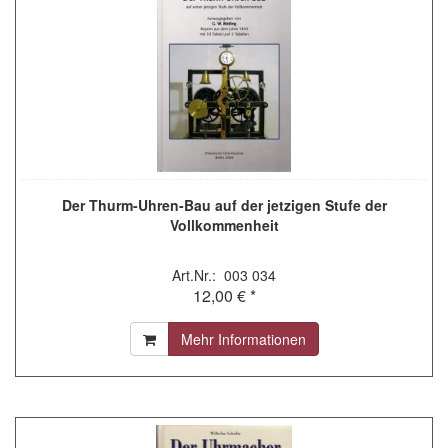
Der Thurm-Uhren-Bau auf der jetzigen Stufe der
Vollkommenheit
Art.Nr.: 003 034
12,00 € *
Mehr Informationen