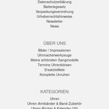
Datenschutzerklärung
Batteriegesetz
Verpackungsverordnung
Urheberrechtshinweise
Newsletter
News
ÜBER UNS
Bilder / Impressionen
Uhrmacherwerkzeuge
Meine schönsten Gangmodelle
Termine Uhrenbörsen
Ersatzteilliste
Komplette Unruhen
KATEGORIEN
Uhren
Uhren-Armbänder & Band-Zubehör
Uhren-Bücher & Kalender (25)