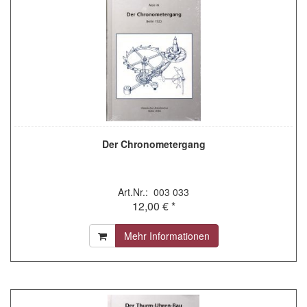
Der Chronometergang
Art.Nr.: 003 033
12,00 € *
Mehr Informationen