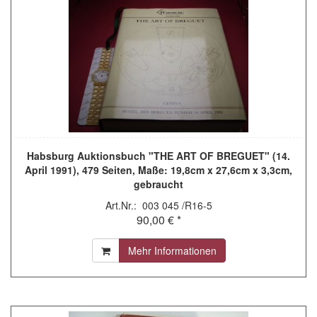
Habsburg Auktionsbuch "THE ART OF BREGUET" (14.
April 1991), 479 Seiten, Maße: 19,8cm x 27,6cm x 3,3cm,
gebraucht
Art.Nr.: 003 045 /R16-5
90,00 € *
Mehr Informationen