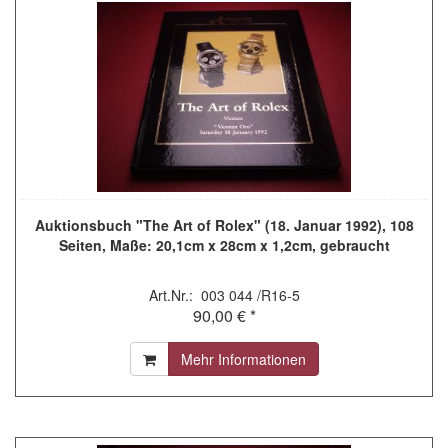
Auktionsbuch "The Art of Rolex" (18. Januar 1992), 108
Seiten, Maße: 20,1cm x 28cm x 1,2cm, gebraucht
Art.Nr.: 003 044 /R16-5
90,00 € *
Mehr Informationen