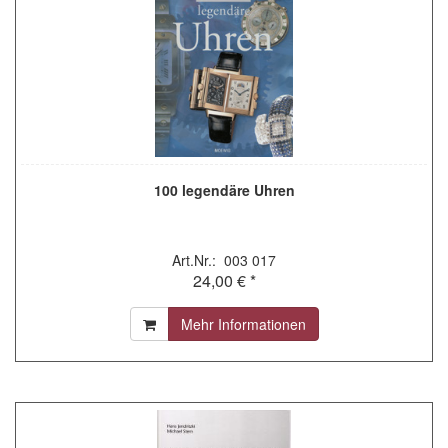
100 legendäre Uhren
Art.Nr.: 003 017
24,00 € *
Mehr Informationen