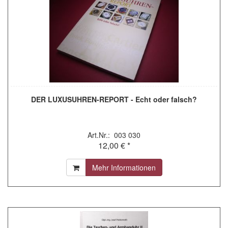
DER LUXUSUHREN-REPORT - Echt oder falsch?
Art.Nr.: 003 030
12,00 € *
Mehr Informationen