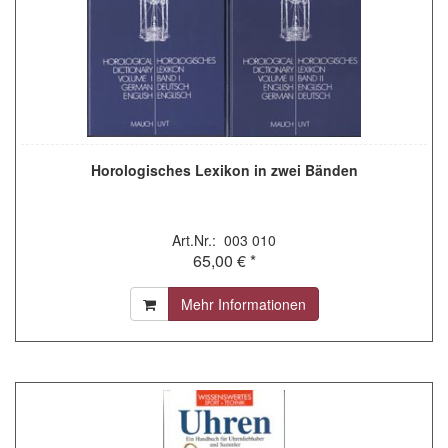
Horologisches Lexikon in zwei Bänden
Art.Nr.: 003 010
65,00 € *
Mehr Informationen