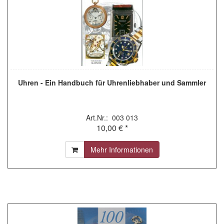
Uhren - Ein Handbuch für Uhrenliebhaber und Sammler
Art.Nr.: 003 013
10,00 € *
Mehr Informationen