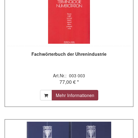
Fachwörterbuch der Uhrenindustrie
Art.Nr.: 003 003
77,00 € *
Mehr Informationen