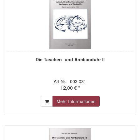
Die Taschen- und Armbanduhr II
Art.Nr.: 003 031
12,00 € *
Mehr Informationen