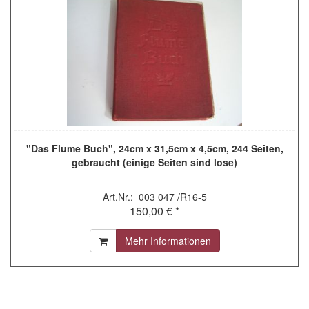
"Das Flume Buch", 24cm x 31,5cm x 4,5cm, 244 Seiten,
gebraucht (einige Seiten sind lose)
Art.Nr.: 003 047 /R16-5
150,00 € *
Mehr Informationen