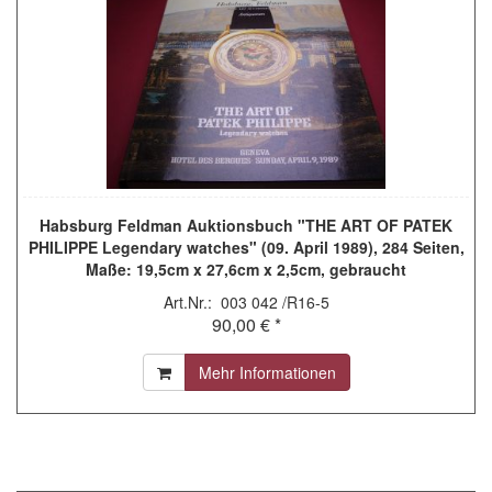
Habsburg Feldman Auktionsbuch "THE ART OF PATEK
PHILIPPE Legendary watches" (09. April 1989), 284 Seiten,
Maße: 19,5cm x 27,6cm x 2,5cm, gebraucht
Art.Nr.: 003 042 /R16-5
90,00 € *
Mehr Informationen