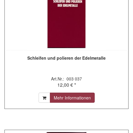
Schleifen und polieren der Edelmetalle
Art.Nr.: 003 037
12,00 € *
Mehr Informationen