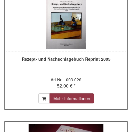
Rezept- und Nachschlagebuch Reprint 2005
Art.Nr.: 003 026
52,00 € *
Mehr Informationen