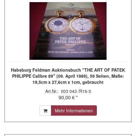
Habsburg Feldman Auktionsbuch "THE ART OF PATEK
PHILIPPE Calibre 89" (09. April 1989), 59 Seiten, Maße:
19,5cm x 27,6cm x 1cm, gebraucht
Art.Nr.: 003 043 /R16-5
90,00 € *
Mehr Informationen