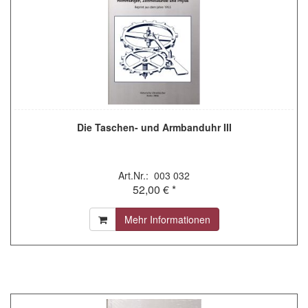
Die Taschen- und Armbanduhr III
Art.Nr.: 003 032
52,00 € *
Mehr Informationen