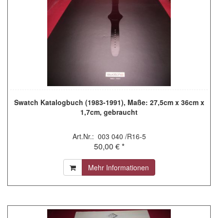
Swatch Katalogbuch (1983-1991), Maße: 27,5cm x 36cm x
1,7cm, gebraucht
Art.Nr.: 003 040 /R16-5
50,00 € *
Mehr Informationen