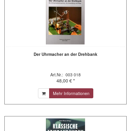
Der Uhrmacher an der Drehbank
Art.Nr.: 003 018
48,00 € *
Mehr Informationen