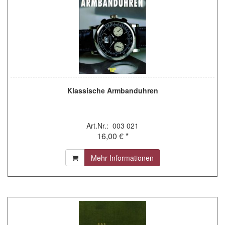
Klassische Armbanduhren
Art.Nr.: 003 021
16,00 € *
Mehr Informationen