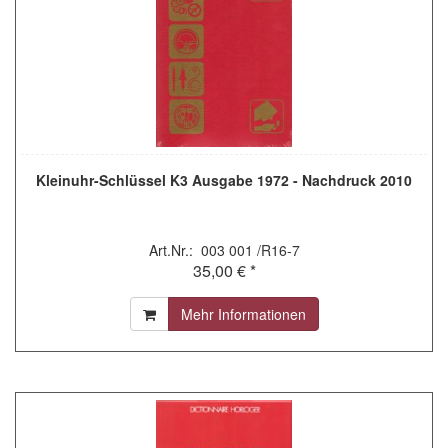
Kleinuhr-Schlüssel K3 Ausgabe 1972 - Nachdruck 2010
Art.Nr.: 003 001 /R16-7
35,00 € *
Mehr Informationen