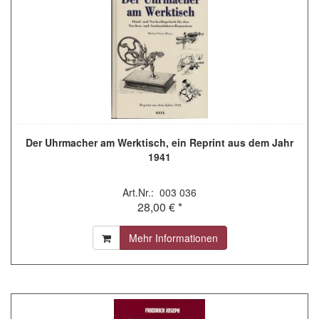
Der Uhrmacher am Werktisch, ein Reprint aus dem Jahr
1941
Art.Nr.: 003 036
28,00 € *
Mehr Informationen