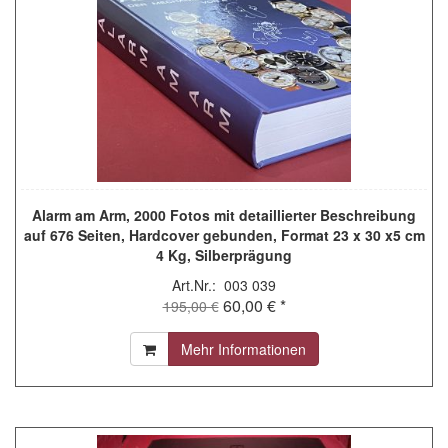
Alarm am Arm, 2000 Fotos mit detaillierter Beschreibung
auf 676 Seiten, Hardcover gebunden, Format 23 x 30 x5 cm
4 Kg, Silberprägung
Art.Nr.: 003 039
60,00 € *
195,00 €
Mehr Informationen