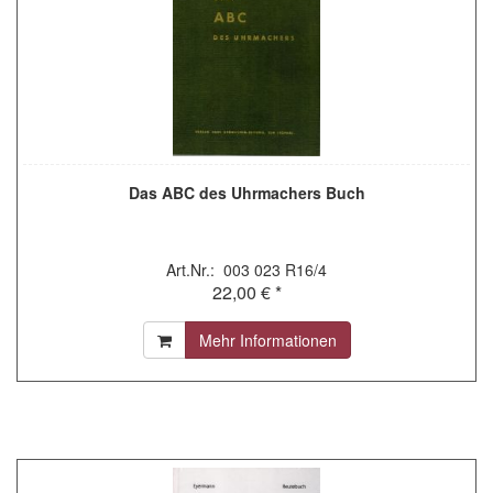
Das ABC des Uhrmachers Buch
Art.Nr.: 003 023 R16/4
22,00 € *
Mehr Informationen